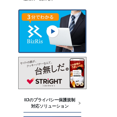
IIJのプライバシー保護規制
対応ソリューション