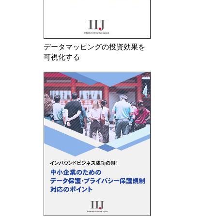
データマッピングの投資効果を
可視化する