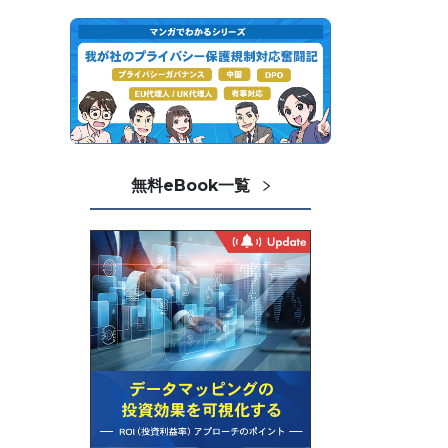
無料eBook一覧