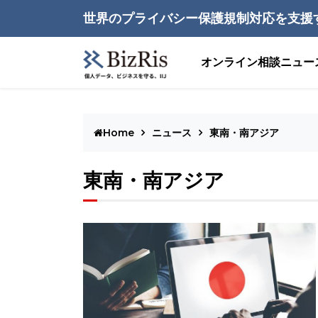
世界のプライバシー保護規制対応を支援
オンライン相談
ニュー
Home
ニュース
東南・南アジア
東南・南アジア