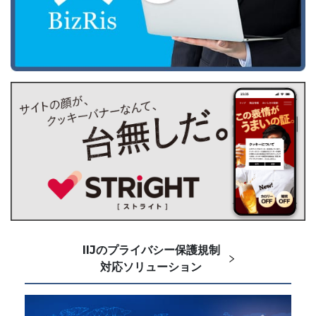
IIJのプライバシー保護規制
対応ソリューション