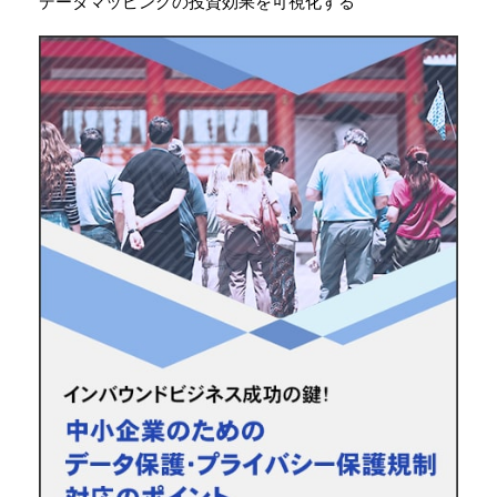
データマッピングの投資効果を可視化する