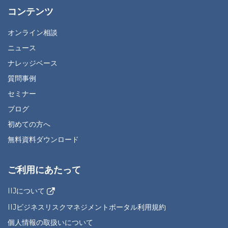
コンテンツ
オンライン相談
ニュース
ナレッジベース
質問事例
セミナー
ブログ
初めての方へ
無料資料ダウンロード
ご利用にあたって
IIJについて
IIJビジネスリスクマネジメントポータル利用規約
個人情報の取扱いについて