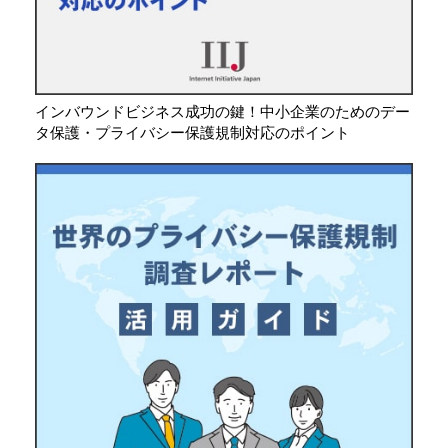
インバウンドビジネス成功の鍵！中小企業のためのデー
タ保護・プライバシー保護規制対応のポイント