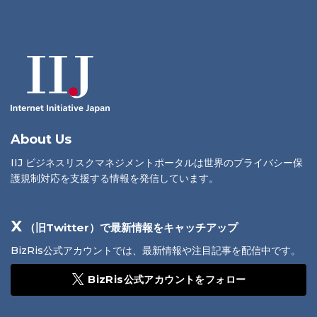
About Us
IIJ ビジネスリスクマネジメントポータルは世界のプライバシー保
護規制対応を支援する情報を発信しています。
X
（旧Twitter）で最新情報をキャッチアップ
BizRis公式アカウントでは、最新情報や注目記事を配信中です。
BizRis公式アカウントをフォロー