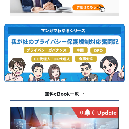
無料eBook一覧