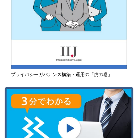
プライバシーガバナンス構築・運用の「虎の巻」