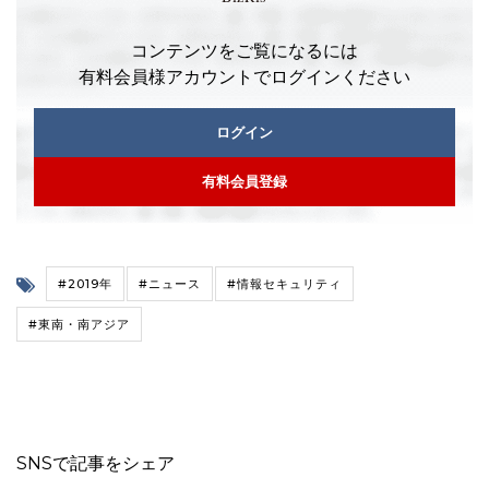
コンテンツをご覧になるには
有料会員様アカウントでログインください
ログイン
有料会員登録
#2019年
#ニュース
#情報セキュリティ
#東南・南アジア
SNSで記事をシェア