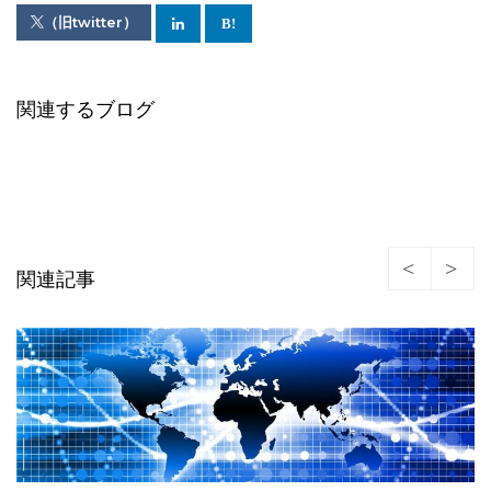
（旧twitter）
関連するブログ
関連記事