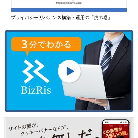
プライバシーガバナンス構築・運用の「虎の巻」