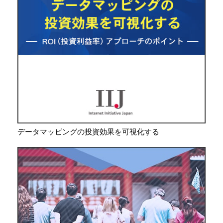
データマッピングの投資効果を可視化する