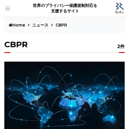
世界のプライバシー保護規制対応を
支援するサイト
Home
ニュース
CBPR
CBPR
2件