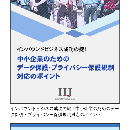
インバウンドビジネス成功の鍵！中小企業のためのデー
タ保護・プライバシー保護規制対応のポイント