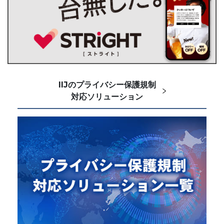
IIJのプライバシー保護規制
対応ソリューション