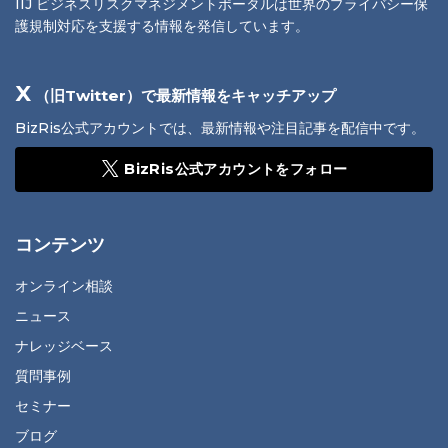
IIJ ビジネスリスクマネジメントポータルは世界のプライバシー保
護規制対応を支援する情報を発信しています。
X
（旧Twitter）で最新情報をキャッチアップ
BizRis公式アカウントでは、最新情報や注目記事を配信中です。
BizRis公式アカウントをフォロー
コンテンツ
オンライン相談
ニュース
ナレッジベース
質問事例
セミナー
ブログ