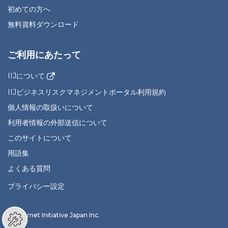
初めての方へ
無料資料ダウンロード
ご利用にあたって
IIJについて
IIJビジネスリスクマネジメントポータル利用規約
個人情報の取扱いについて
利用者情報の外部送信について
このサイトについて
用語集
よくある質問
プライバシー設定
© Internet Initiative Japan Inc.