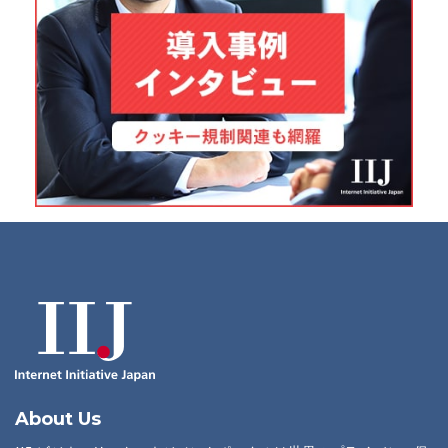
About Us