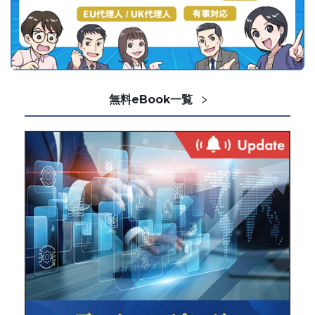
無料eBook一覧