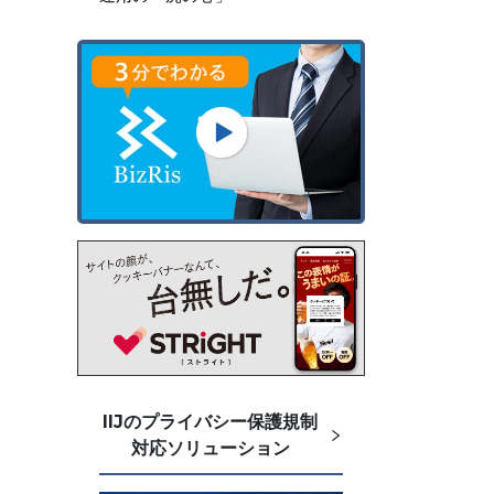
IIJのプライバシー保護規制
対応ソリューション