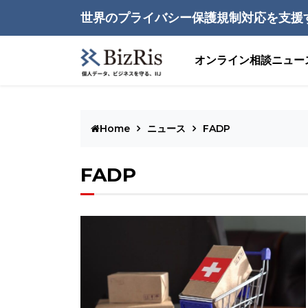
世界のプライバシー保護規制対応を支援
オンライン相談
ニュー
Home
ニュース
FADP
FADP