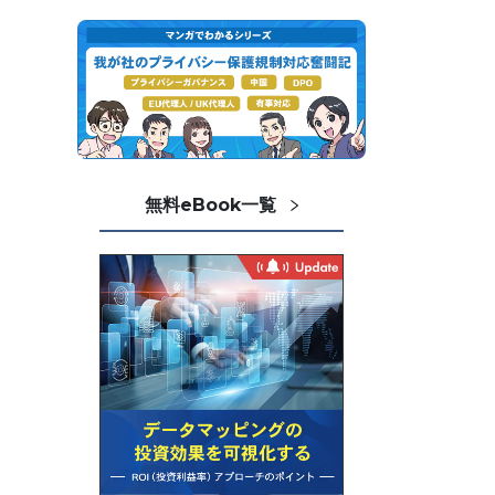
無料eBook一覧