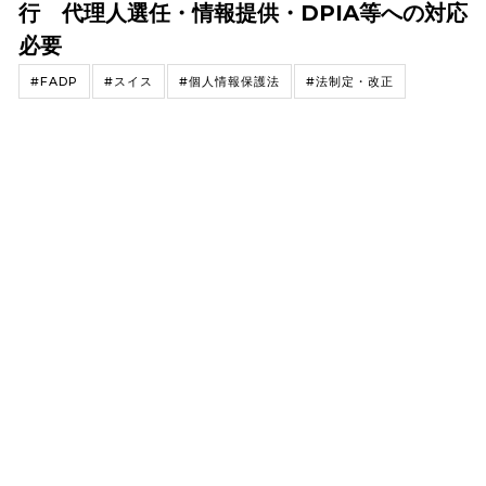
行 代理人選任・情報提供・DPIA等への対応
必要
#FADP
#スイス
#個人情報保護法
#法制定・改正