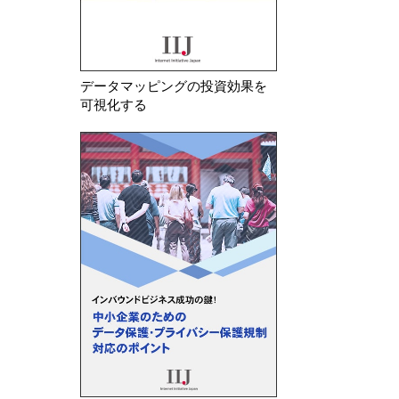
データマッピングの投資効果を
可視化する