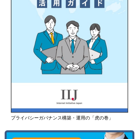
プライバシーガバナンス構築・運用の「虎の巻」