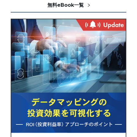
無料eBook一覧