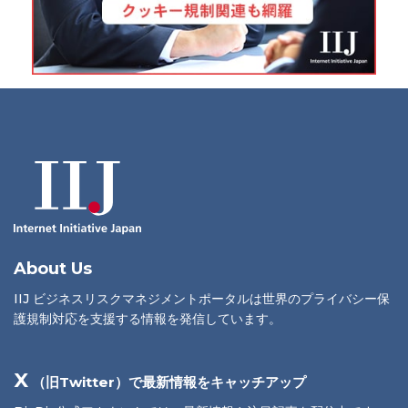
About Us
IIJ ビジネスリスクマネジメントポータルは世界のプライバシー保
護規制対応を支援する情報を発信しています。
X
（旧Twitter）で最新情報をキャッチアップ