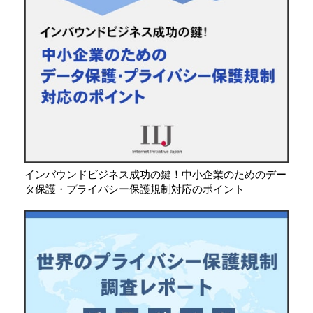
インバウンドビジネス成功の鍵！中小企業のためのデー
タ保護・プライバシー保護規制対応のポイント