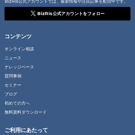
BizRis公式アカウントでは、最新情報や注目記事を配信中です。
BizRis公式アカウントをフォロー
コンテンツ
オンライン相談
ニュース
ナレッジベース
質問事例
セミナー
ブログ
初めての方へ
無料資料ダウンロード
ご利用にあたって