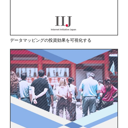
データマッピングの投資効果を可視化する