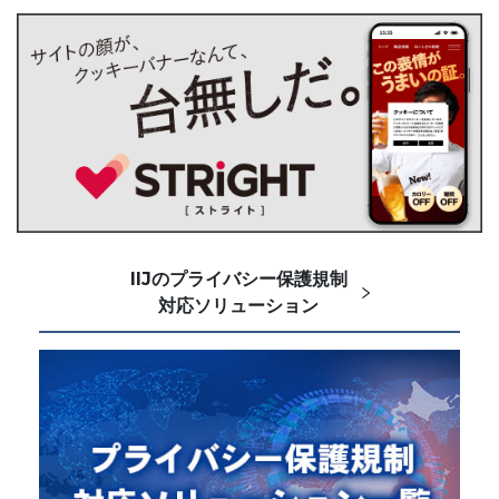
IIJのプライバシー保護規制
対応ソリューション