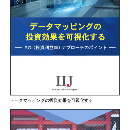
データマッピングの投資効果を可視化する