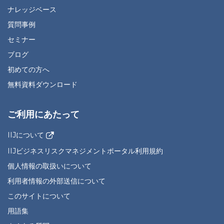
ナレッジベース
質問事例
セミナー
ブログ
初めての方へ
無料資料ダウンロード
ご利用にあたって
IIJについて
IIJビジネスリスクマネジメントポータル利用規約
個人情報の取扱いについて
利用者情報の外部送信について
このサイトについて
用語集