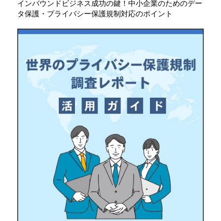
インバウンドビジネス成功の鍵！中小企業のためのデー
タ保護・プライバシー保護規制対応のポイント