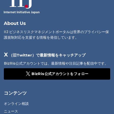
About Us
IIJ ビジネスリスクマネジメントポータルは世界のプライバシー保
護規制対応を支援する情報を発信しています。
X
（旧Twitter）で最新情報をキャッチアップ
BizRis公式アカウントでは、最新情報や注目記事を配信中です。
BizRis公式アカウントをフォロー
コンテンツ
オンライン相談
ニュース