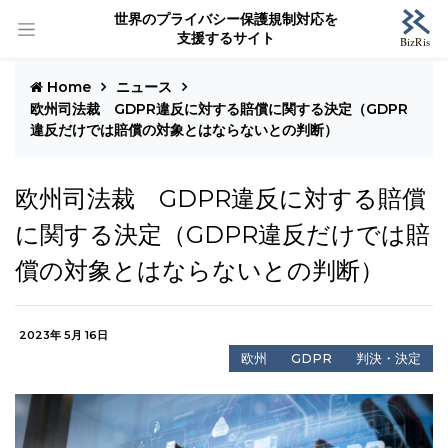
世界のプライバシー保護規制対応を
支援するサイト
Home
ニュース
欧州司法裁 GDPR違反に対する賠償に関する決定（GDPR
違反だけでは賠償の対象とはならないとの判断）
欧州司法裁 GDPR違反に対する賠償
に関する決定（GDPR違反だけでは賠
償の対象とはならないとの判断）
2023年 5月 16日
欧州
GDPR
判決・決定