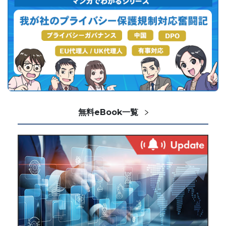
無料eBook一覧