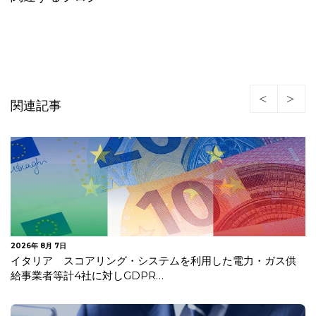
関連記事
2026年 8月 3日
EU AI法が施行