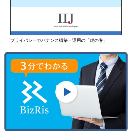
プライバシーガバナンス構築・運用の「虎の巻」