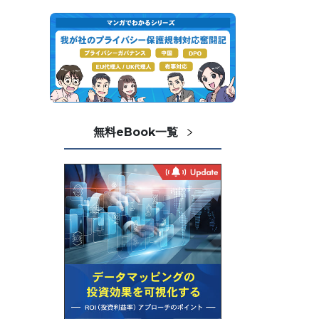
無料eBook一覧