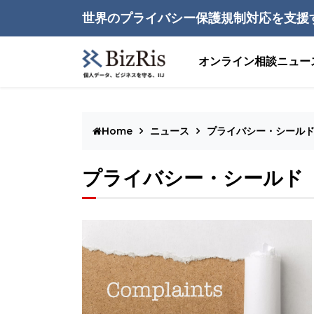
世界のプライバシー保護規制対応を支援
オンライン相談
ニュー
Home
ニュース
プライバシー・シール
プライバシー・シールド