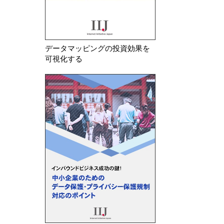
データマッピングの投資効果を
可視化する