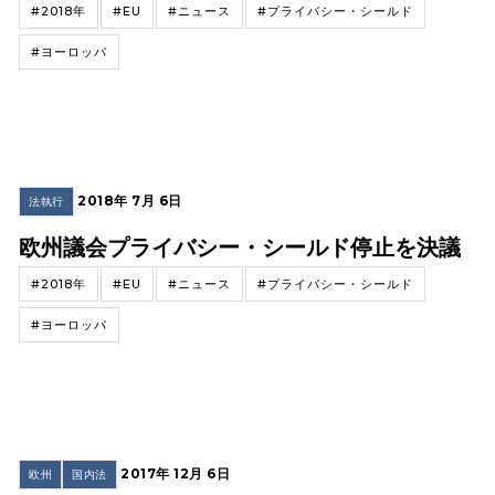
#2018年
#EU
#ニュース
#プライバシー・シールド
#ヨーロッパ
2018年 7月 6日
法執行
欧州議会プライバシー・シールド停止を決議
#2018年
#EU
#ニュース
#プライバシー・シールド
#ヨーロッパ
2017年 12月 6日
欧州
国内法