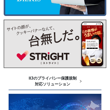
IIJのプライバシー保護規制
対応ソリューション