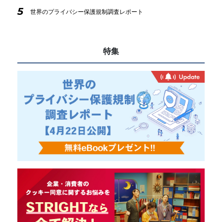
5
世界のプライバシー保護規制調査レポート
特集