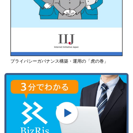
プライバシーガバナンス構築・運用の「虎の巻」