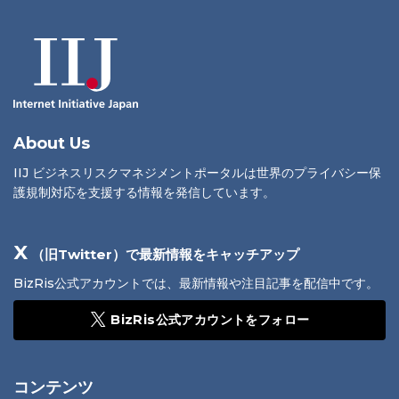
About Us
IIJ ビジネスリスクマネジメントポータルは世界のプライバシー保
護規制対応を支援する情報を発信しています。
X
（旧Twitter）で最新情報をキャッチアップ
BizRis公式アカウントでは、最新情報や注目記事を配信中です。
BizRis公式アカウントをフォロー
コンテンツ