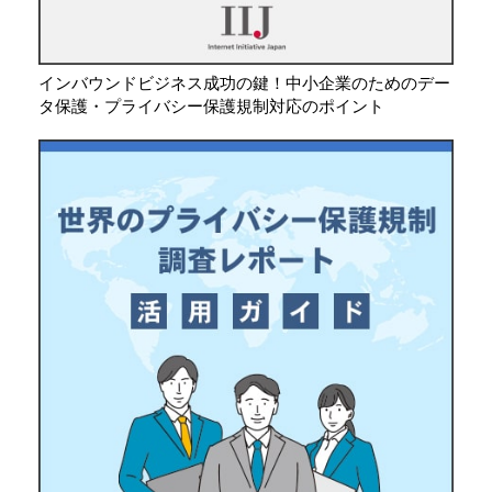
インバウンドビジネス成功の鍵！中小企業のためのデー
タ保護・プライバシー保護規制対応のポイント