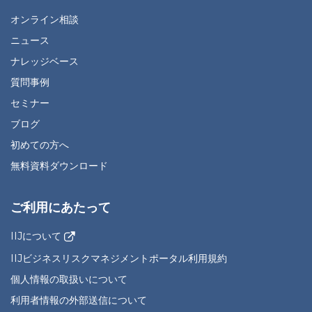
オンライン相談
ニュース
ナレッジベース
質問事例
セミナー
ブログ
初めての方へ
無料資料ダウンロード
ご利用にあたって
IIJについて
IIJビジネスリスクマネジメントポータル利用規約
個人情報の取扱いについて
利用者情報の外部送信について