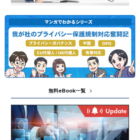
無料eBook一覧