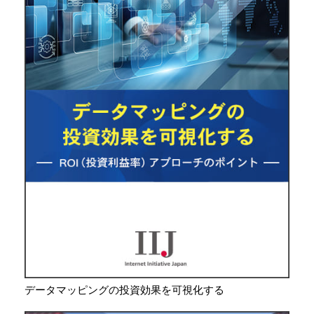
データマッピングの投資効果を可視化する