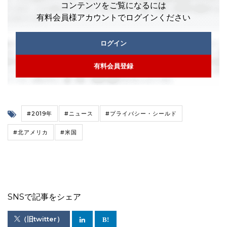
コンテンツをご覧になるには
有料会員様アカウントでログインください
ログイン
有料会員登録
#2019年
#ニュース
#プライバシー・シールド
#北アメリカ
#米国
SNSで記事をシェア
（旧twitter）