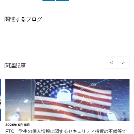
関連するブログ
関連記事
2026年 6月 16日
FTC 学生の個人情報に関するセキュリティ措置の不備等で