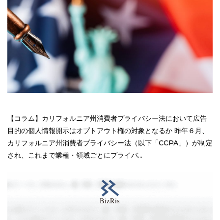
【コラム】カリフォルニア州消費者プライバシー法において広告
目的の個人情報開示はオプトアウト権の対象となるか 昨年６月、
カリフォルニア州消費者プライバシー法（以下「CCPA」）が制定
され、これまで業種・領域ごとにプライバ...