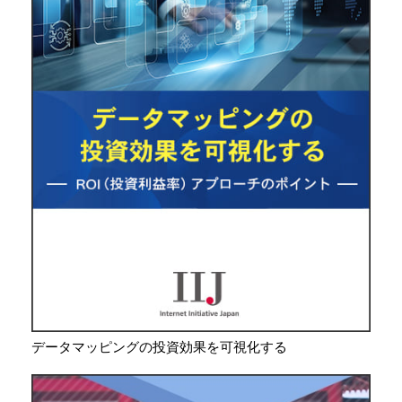
データマッピングの投資効果を可視化する