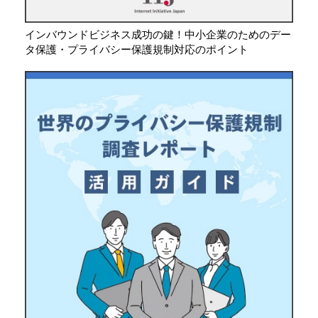
インバウンドビジネス成功の鍵！中小企業のためのデー
タ保護・プライバシー保護規制対応のポイント