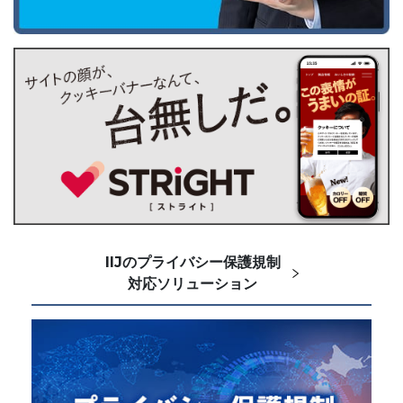
IIJのプライバシー保護規制
対応ソリューション