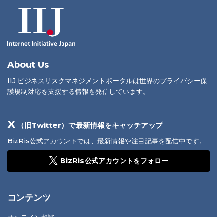
About Us
IIJ ビジネスリスクマネジメントポータルは世界のプライバシー保
護規制対応を支援する情報を発信しています。
X
（旧Twitter）で最新情報をキャッチアップ
BizRis公式アカウントでは、最新情報や注目記事を配信中です。
BizRis公式アカウントをフォロー
コンテンツ