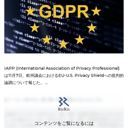
IAPP (International Association of Privacy Professional)
は11月7日、欧州議会におけるEU-U.S. Privacy Shieldへの批判的
論調について報じた。 ...
コンテンツをご覧になるには