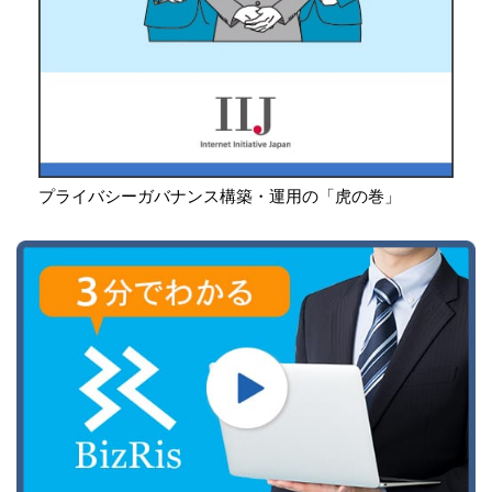
プライバシーガバナンス構築・運用の「虎の巻」