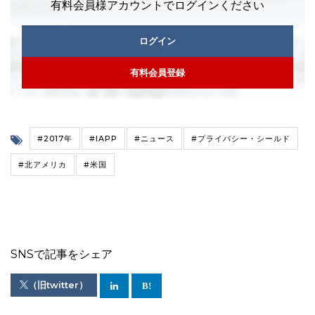
有料会員様アカウントでログインください
ログイン
有料会員登録
#2017年
#IAPP
#ニュース
#プライバシー・シールド
#北アメリカ
#米国
SNSで記事をシェア
（旧twitter）