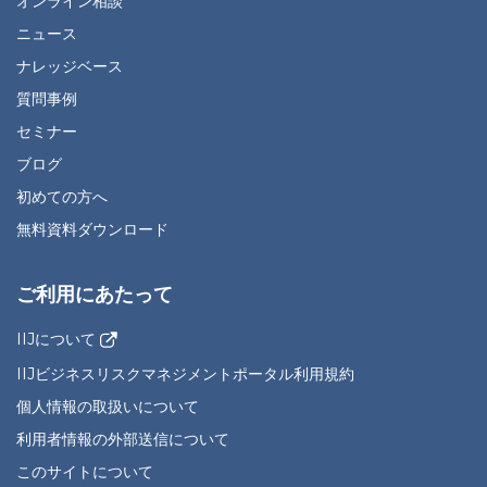
オンライン相談
ニュース
ナレッジベース
質問事例
セミナー
ブログ
初めての方へ
無料資料ダウンロード
ご利用にあたって
IIJについて
IIJビジネスリスクマネジメントポータル利用規約
個人情報の取扱いについて
利用者情報の外部送信について
このサイトについて