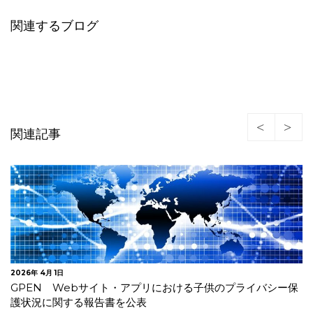
関連するブログ
関連記事
2026年 3月 3日
中国 インターネット空間における取締りを強化