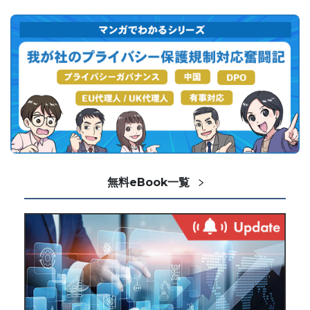
無料eBook一覧