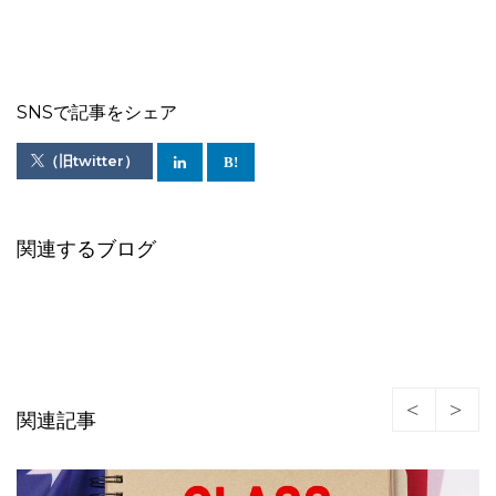
SNSで記事をシェア
（旧twitter）
関連するブログ
関連記事