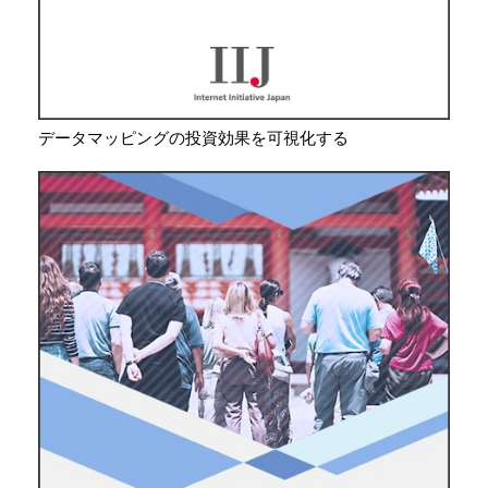
データマッピングの投資効果を可視化する