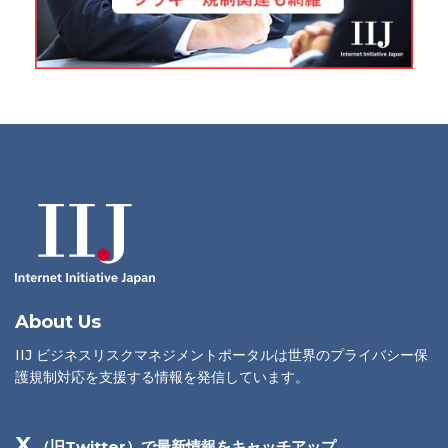
About Us
IIJ ビジネスリスクマネジメントポータルは世界のプライバシー保
護規制対応を支援する情報を発信しています。
X
（旧Twitter）で最新情報をキャッチアップ