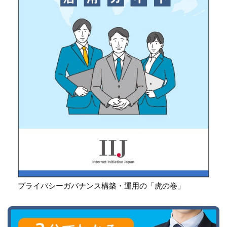
プライバシーガバナンス構築・運用の「虎の巻」