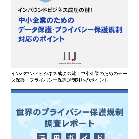
インバウンドビジネス成功の鍵！中小企業のためのデー
タ保護・プライバシー保護規制対応のポイント