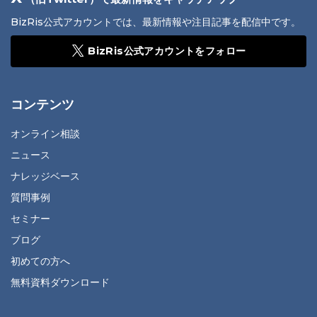
BizRis公式アカウントでは、最新情報や注目記事を配信中です。
BizRis公式アカウントをフォロー
コンテンツ
オンライン相談
ニュース
ナレッジベース
質問事例
セミナー
ブログ
初めての方へ
無料資料ダウンロード