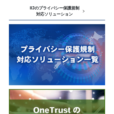
IIJのプライバシー保護規制
対応ソリューション