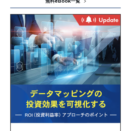
無料eBook一覧