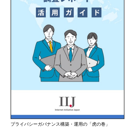
プライバシーガバナンス構築・運用の「虎の巻」