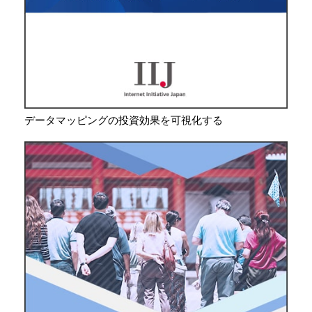
データマッピングの投資効果を可視化する