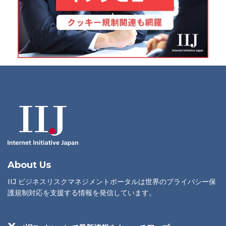
About Us
IIJ ビジネスリスクマネジメントポータルは世界のプライバシー保
護規制対応を支援する情報を発信しています。