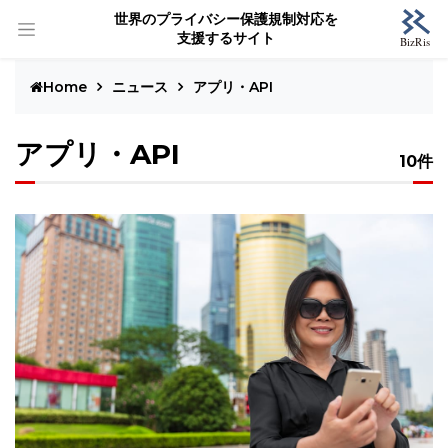
世界のプライバシー保護規制対応を
支援するサイト
Home
ニュース
アプリ・API
アプリ・API
10件