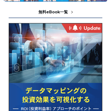
無料eBook一覧