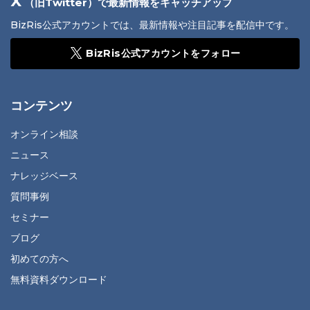
X
（旧Twitter）で最新情報をキャッチアップ
BizRis公式アカウントでは、最新情報や注目記事を配信中です。
BizRis公式アカウントをフォロー
コンテンツ
オンライン相談
ニュース
ナレッジベース
質問事例
セミナー
ブログ
初めての方へ
無料資料ダウンロード