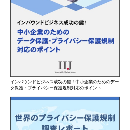
インバウンドビジネス成功の鍵！中小企業のためのデー
タ保護・プライバシー保護規制対応のポイント