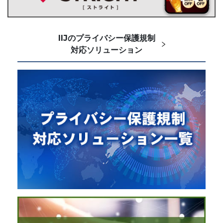
IIJのプライバシー保護規制
対応ソリューション