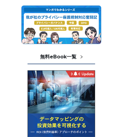
無料eBook一覧