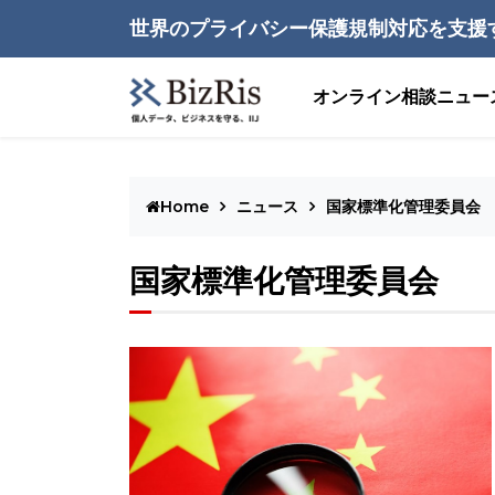
世界のプライバシー保護規制対応を支援
オンライン相談
ニュー
Home
ニュース
国家標準化管理委員会
国家標準化管理委員会