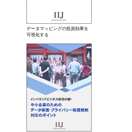
データマッピングの投資効果を
可視化する