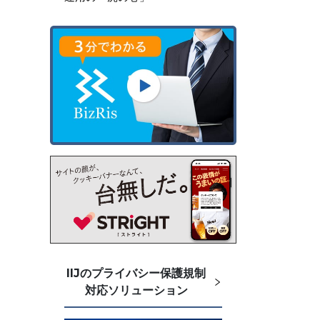
IIJのプライバシー保護規制
対応ソリューション