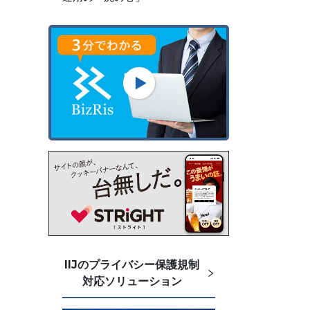
IIJのプライバシー保護規制
対応ソリューション