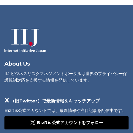
About Us
IIJ ビジネスリスクマネジメントポータルは世界のプライバシー保
護規制対応を支援する情報を発信しています。
X
（旧Twitter）で最新情報をキャッチアップ
BizRis公式アカウントでは、最新情報や注目記事を配信中です。
BizRis公式アカウントをフォロー