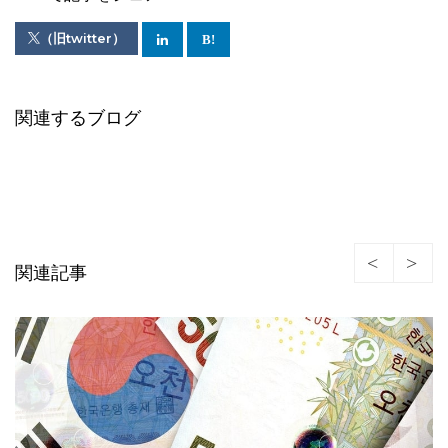
（旧twitter）
関連するブログ
関連記事