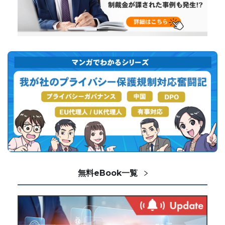
無料eBook一覧