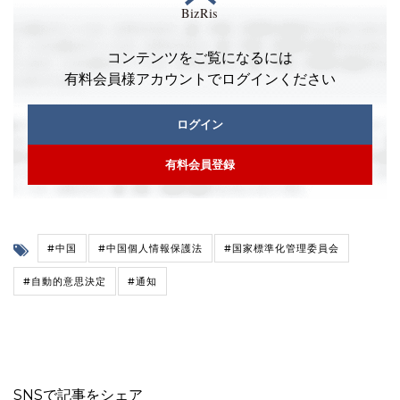
コンテンツをご覧になるには
有料会員様アカウントでログインください
ログイン
有料会員登録
#中国
#中国個人情報保護法
#国家標準化管理委員会
#自動的意思決定
#通知
SNSで記事をシェア