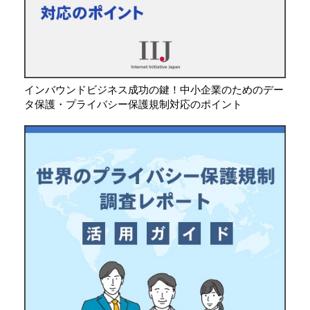
インバウンドビジネス成功の鍵！中小企業のためのデー
タ保護・プライバシー保護規制対応のポイント