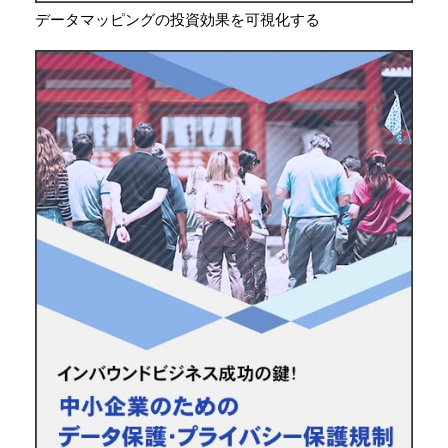
データマッピングの投資効果を可視化する