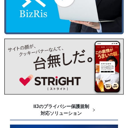
IIJのプライバシー保護規制
対応ソリューション