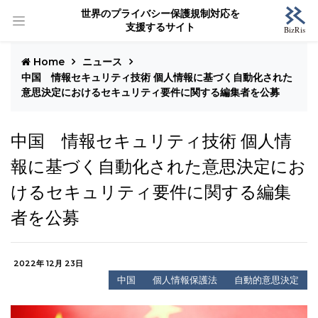
世界のプライバシー保護規制対応を
支援するサイト
Home
ニュース
中国 情報セキュリティ技術 個人情報に基づく自動化された
意思決定におけるセキュリティ要件に関する編集者を公募
中国 情報セキュリティ技術 個人情
報に基づく自動化された意思決定にお
けるセキュリティ要件に関する編集
者を公募
2022年 12月 23日
中国
個人情報保護法
自動的意思決定