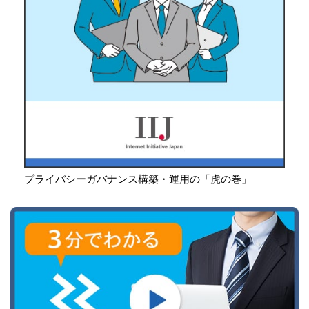
プライバシーガバナンス構築・運用の「虎の巻」