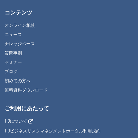
コンテンツ
オンライン相談
ニュース
ナレッジベース
質問事例
セミナー
ブログ
初めての方へ
無料資料ダウンロード
ご利用にあたって
IIJについて
IIJビジネスリスクマネジメントポータル利用規約