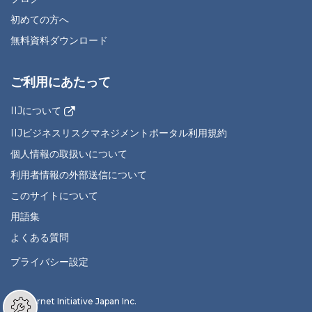
初めての方へ
無料資料ダウンロード
ご利用にあたって
IIJについて
IIJビジネスリスクマネジメントポータル利用規約
個人情報の取扱いについて
利用者情報の外部送信について
このサイトについて
用語集
よくある質問
プライバシー設定
© Internet Initiative Japan Inc.