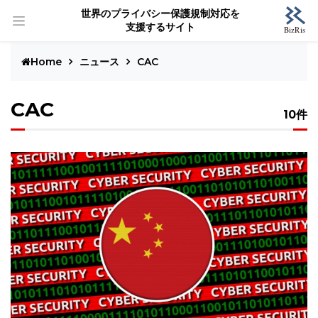
世界のプライバシー保護規制対応を
支援するサイト
Home
ニュース
CAC
CAC
10件