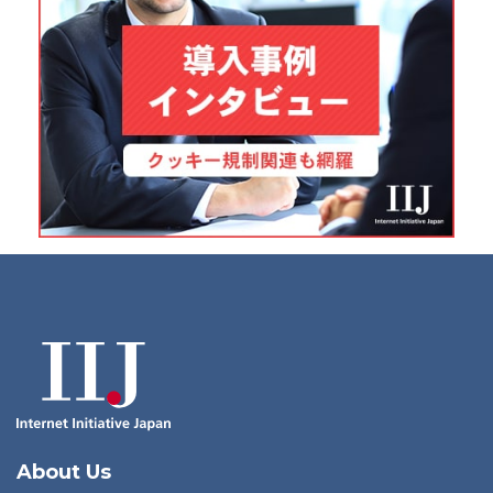
About Us