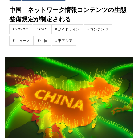
中国 ネットワーク情報コンテンツの生態
整備規定が制定される
#2020年
#CAC
#ガイドライン
#コンテンツ
#ニュース
#中国
#東アジア