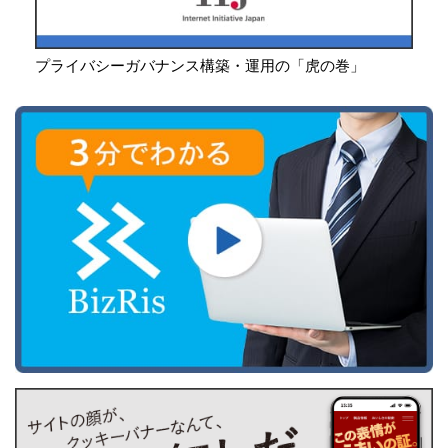
プライバシーガバナンス構築・運用の「虎の巻」