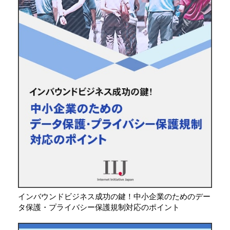
インバウンドビジネス成功の鍵！中小企業のためのデー
タ保護・プライバシー保護規制対応のポイント