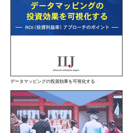
データマッピングの投資効果を可視化する