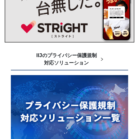
IIJのプライバシー保護規制
対応ソリューション