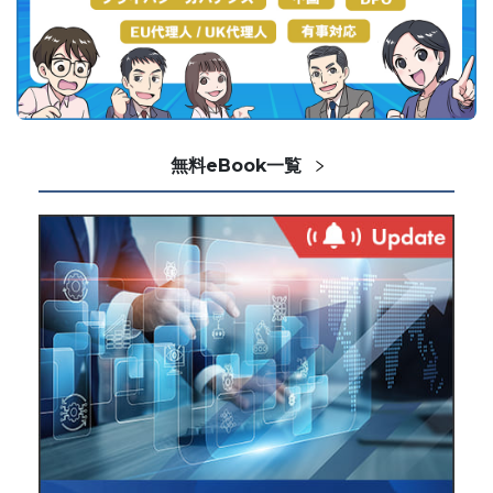
無料eBook一覧