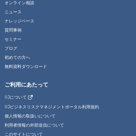
オンライン相談
ニュース
ナレッジベース
質問事例
セミナー
ブログ
初めての方へ
無料資料ダウンロード
ご利用にあたって
IIJについて
IIJビジネスリスクマネジメントポータル利用規約
個人情報の取扱いについて
利用者情報の外部送信について
このサイトについて