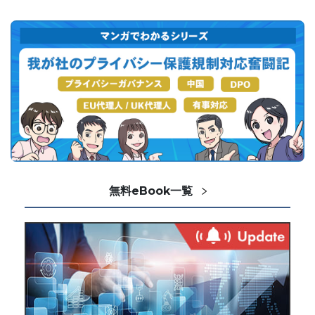
無料eBook一覧