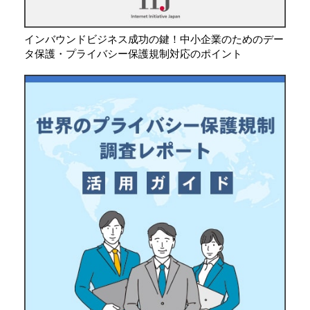
インバウンドビジネス成功の鍵！中小企業のためのデー
タ保護・プライバシー保護規制対応のポイント