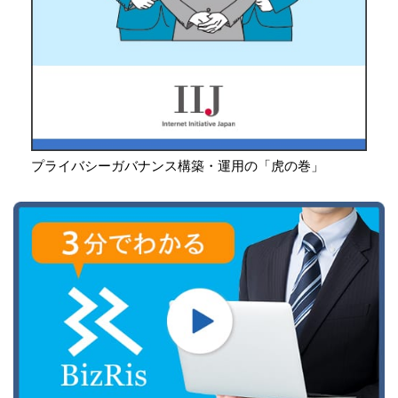
プライバシーガバナンス構築・運用の「虎の巻」