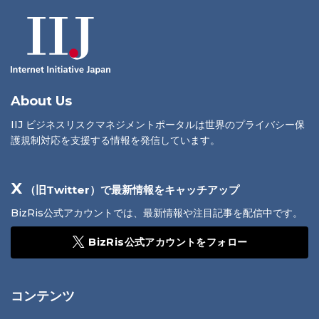
About Us
IIJ ビジネスリスクマネジメントポータルは世界のプライバシー保
護規制対応を支援する情報を発信しています。
X
（旧Twitter）で最新情報をキャッチアップ
BizRis公式アカウントでは、最新情報や注目記事を配信中です。
BizRis公式アカウントをフォロー
コンテンツ