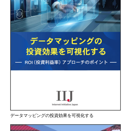
データマッピングの投資効果を可視化する