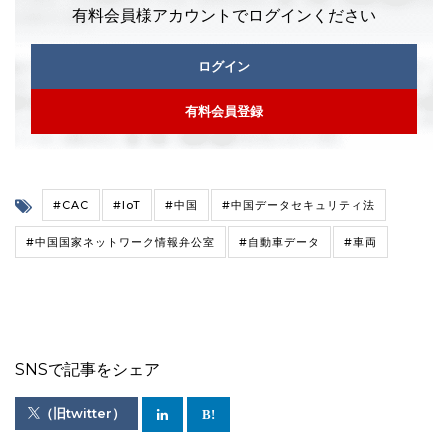
有料会員様アカウントでログインください
ログイン
有料会員登録
#CAC
#IoT
#中国
#中国データセキュリティ法
#中国国家ネットワーク情報弁公室
#自動車データ
#車両
SNSで記事をシェア
（旧twitter）