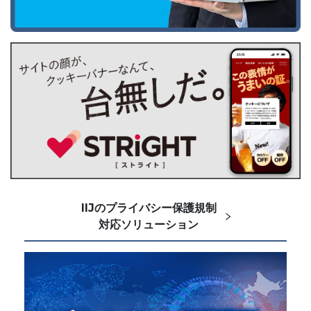
IIJのプライバシー保護規制
対応ソリューション