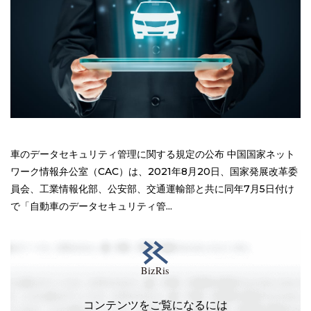
車のデータセキュリティ管理に関する規定の公布 中国国家ネット
ワーク情報弁公室（CAC）は、2021年8月20日、国家発展改革委
員会、工業情報化部、公安部、交通運輸部と共に同年7月5日付け
で「自動車のデータセキュリティ管...
コンテンツをご覧になるには