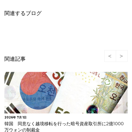
関連するブログ
関連記事
2026年 7月 1日
韓国 同意なく越境移転を行った暗号資産取引所に2億1000
万ウォンの制裁金