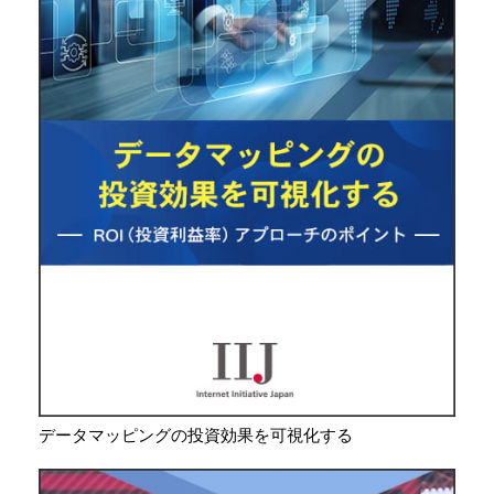
データマッピングの投資効果を可視化する