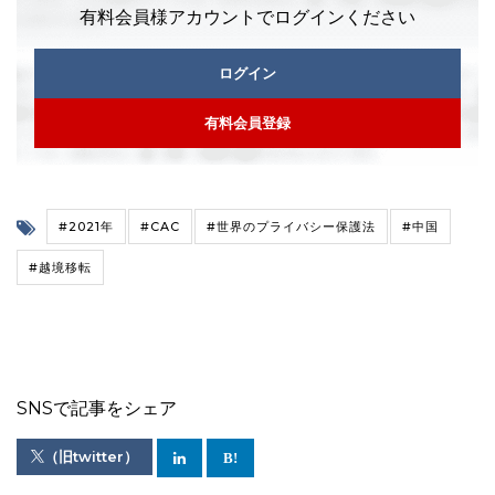
有料会員様アカウントでログインください
ログイン
有料会員登録
#2021年
#CAC
#世界のプライバシー保護法
#中国
#越境移転
SNSで記事をシェア
（旧twitter）