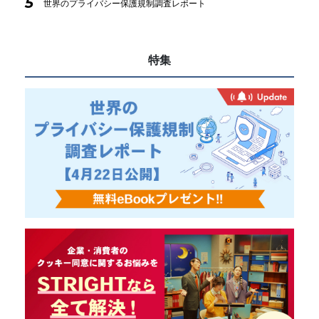
5
世界のプライバシー保護規制調査レポート
特集