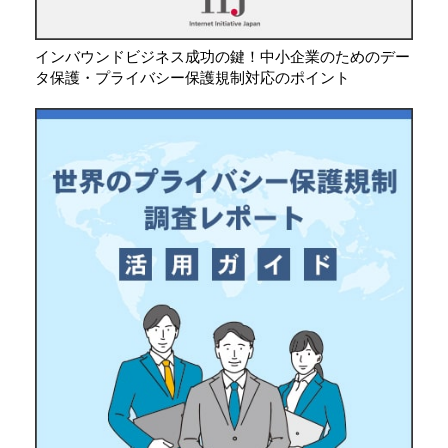
インバウンドビジネス成功の鍵！中小企業のためのデー
タ保護・プライバシー保護規制対応のポイント