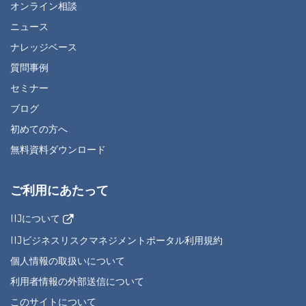
オンライン相談
ニュース
ナレッジベース
質問事例
セミナー
ブログ
初めての方へ
無料資料ダウンロード
ご利用にあたって
IIJについて
IIJビジネスリスクマネジメントポータル利用規約
個人情報の取扱いについて
利用者情報の外部送信について
このサイトについて