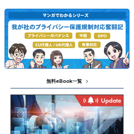
無料eBook一覧