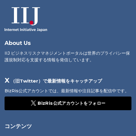
About Us
IIJ ビジネスリスクマネジメントポータルは世界のプライバシー保
護規制対応を支援する情報を発信しています。
X
（旧Twitter）で最新情報をキャッチアップ
BizRis公式アカウントでは、最新情報や注目記事を配信中です。
BizRis公式アカウントをフォロー
コンテンツ