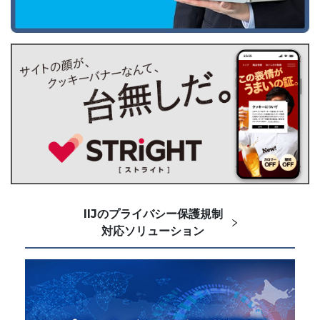
IIJのプライバシー保護規制
対応ソリューション