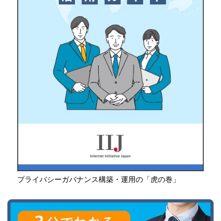
プライバシーガバナンス構築・運用の「虎の巻」