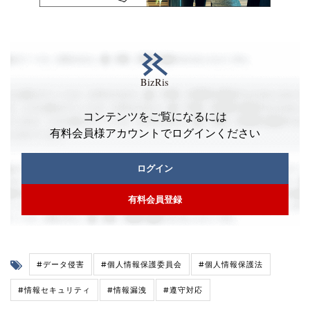
コンテンツをご覧になるには
有料会員様アカウントでログインください
ログイン
有料会員登録
#データ侵害
#個人情報保護委員会
#個人情報保護法
#情報セキュリティ
#情報漏洩
#遵守対応