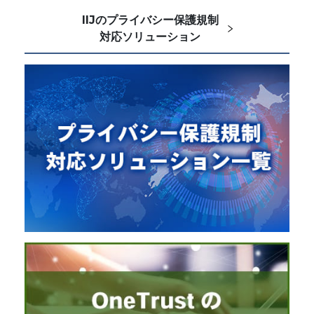
IIJのプライバシー保護規制
対応ソリューション