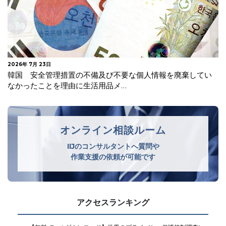
2026年 7月 21日
AIチャットボット導入後に必要な外部送信規律対応とは？
オンライン相談ルーム
IIJのコンサルタントへ質問や
作業支援の依頼が可能です
アクセスランキング