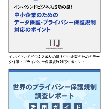
インバウンドビジネス成功の鍵！中小企業のためのデー
タ保護・プライバシー保護規制対応のポイント