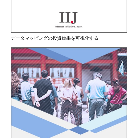
データマッピングの投資効果を可視化する