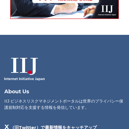
About Us
IIJ ビジネスリスクマネジメントポータルは世界のプライバシー保
護規制対応を支援する情報を発信しています。
X
（旧Twitter）で最新情報をキャッチアップ