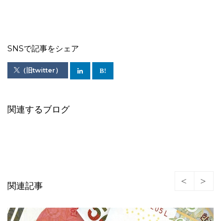
SNSで記事をシェア
（旧twitter）
関連するブログ
関連記事