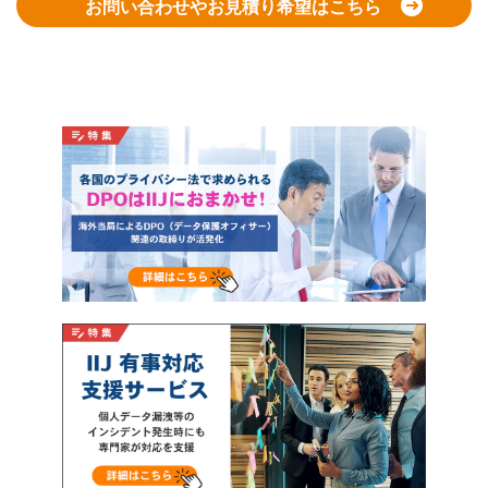
お問い合わせやお見積り希望はこちら