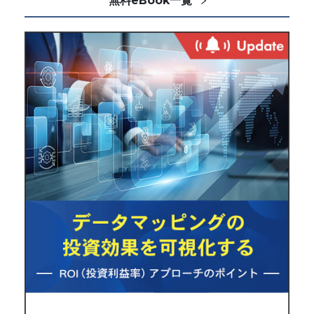
無料eBook一覧