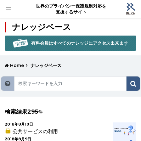
世界のプライバシー保護規制対応を
支援するサイト
ナレッジベース
有料会員はすべてのナレッジにアクセス出来ます
Home
ナレッジベース
検索結果295
件
2018年8月10日
公共サービスの利用
2018年8月9日