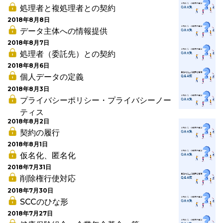
処理者と複処理者との契約
2018年8月8日
データ主体への情報提供
2018年8月7日
処理者（委託先）との契約
2018年8月6日
個人データの定義
2018年8月3日
プライバシーポリシー・プライバシーノー
ティス
2018年8月2日
契約の履行
2018年8月1日
仮名化、匿名化
2018年7月31日
削除権行使対応
2018年7月30日
SCCのひな形
2018年7月27日