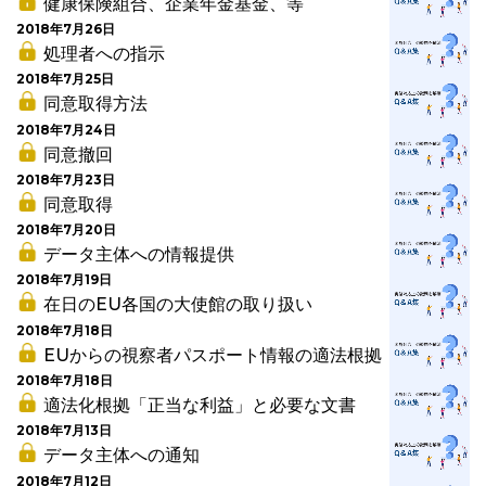
健康保険組合、企業年金基金、等
2018年7月26日
処理者への指示
2018年7月25日
同意取得方法
2018年7月24日
同意撤回
2018年7月23日
同意取得
2018年7月20日
データ主体への情報提供
2018年7月19日
在日のEU各国の大使館の取り扱い
2018年7月18日
EUからの視察者パスポート情報の適法根拠
2018年7月18日
適法化根拠「正当な利益」と必要な文書
2018年7月13日
データ主体への通知
2018年7月12日