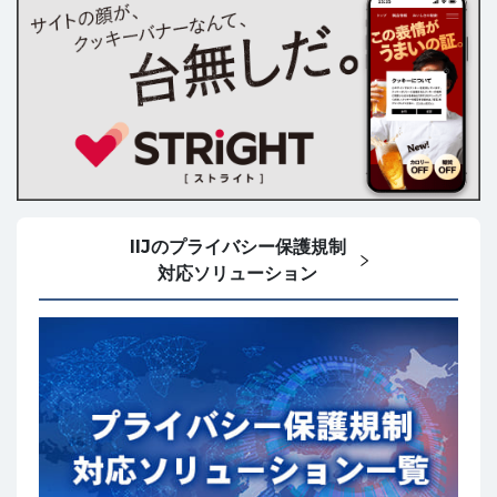
IIJのプライバシー保護規制
対応ソリューション