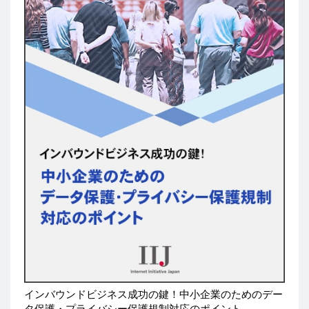
インバウンドビジネス成功の鍵！中小企業のためのデー
タ保護・プライバシー保護規制対応のポイント