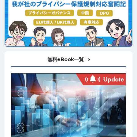
無料eBook一覧