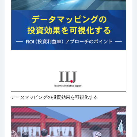
データマッピングの投資効果を可視化する