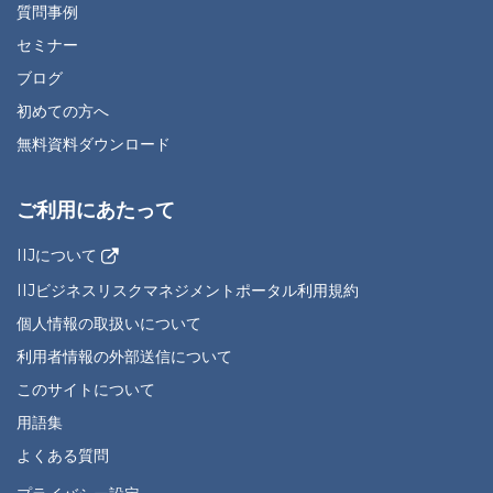
質問事例
セミナー
ブログ
初めての方へ
無料資料ダウンロード
ご利用にあたって
IIJについて
IIJビジネスリスクマネジメントポータル利用規約
個人情報の取扱いについて
利用者情報の外部送信について
このサイトについて
用語集
よくある質問