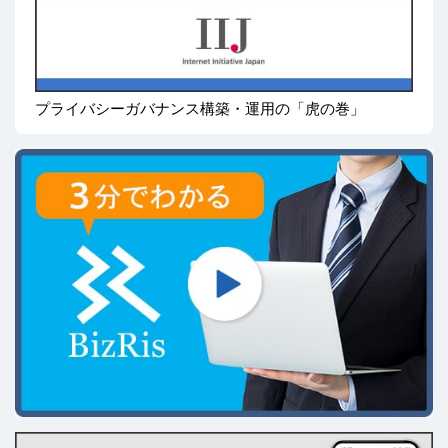
プライバシーガバナンス構築・運用の「虎の巻」