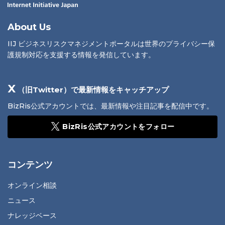
About Us
IIJ ビジネスリスクマネジメントポータルは世界のプライバシー保
護規制対応を支援する情報を発信しています。
X
（旧Twitter）で最新情報をキャッチアップ
BizRis公式アカウントでは、最新情報や注目記事を配信中です。
BizRis公式アカウントをフォロー
コンテンツ
オンライン相談
ニュース
ナレッジベース