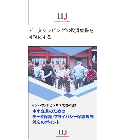
データマッピングの投資効果を
可視化する