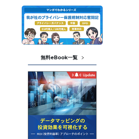
無料eBook一覧