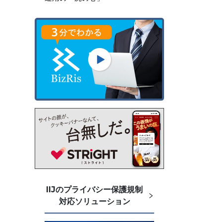
IIJのプライバシー保護規制
対応ソリューション