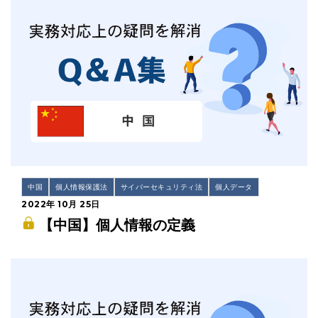
中国
個人情報保護法
サイバーセキュリティ法
個人データ
2022年 10月 25日
【中国】個人情報の定義