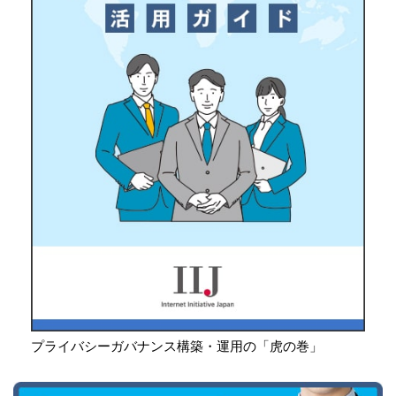
プライバシーガバナンス構築・運用の「虎の巻」