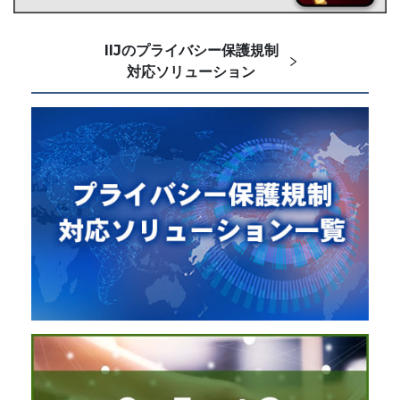
IIJのプライバシー保護規制
対応ソリューション