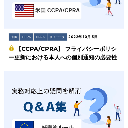
2022年 10月 5日
米国
CCPA
CPRA
個人データ
【CCPA/CPRA】 プライバシーポリシ
ー更新における本人への個別通知の必要性