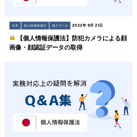
2022年 9月 21日
日本
個人情報保護法
個人データ
【個人情報保護法】防犯カメラによる顔
画像・顔認証データの取得