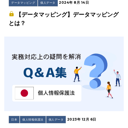
2024年 8月 14日
データマッピング
個人データ
【データマッピング】データマッピング
とは？
2023年 12月 6日
日本
個人情報保護法
個人データ