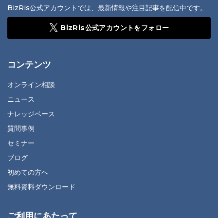
BizRis公式アカウントでは、最新情報や注目記事を配信中です。
BizRis公式アカウントをフォロー
コンテンツ
オンライン相談
ニュース
ナレッジベース
質問事例
セミナー
ブログ
初めての方へ
無料資料ダウンロード
ご利用にあたって