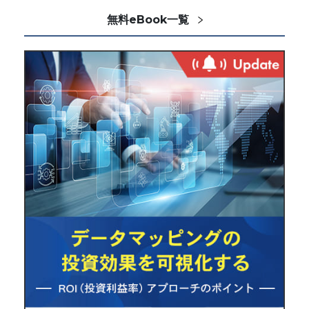
無料eBook一覧