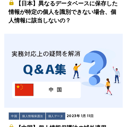
【日本】異なるデータベースに保存した
情報が特定の個人を識別できない場合、個
人情報に該当しないの？
2023年 1月 11日
中国
個人情報保護法
個人データ