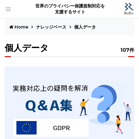
世界のプライバシー保護規制対応を
支援するサイト
Home
ナレッジベース
個人データ
個人データ
107件