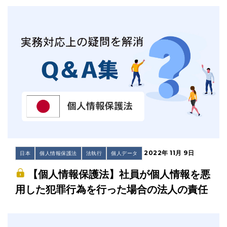
2022年 11月 9日
日本
個人情報保護法
法執行
個人データ
【個人情報保護法】社員が個人情報を悪
用した犯罪行為を行った場合の法人の責任