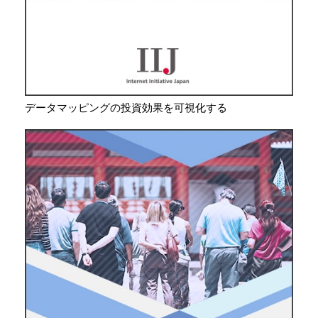
データマッピングの投資効果を可視化する