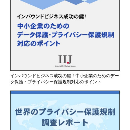
インバウンドビジネス成功の鍵！中小企業のためのデー
タ保護・プライバシー保護規制対応のポイント