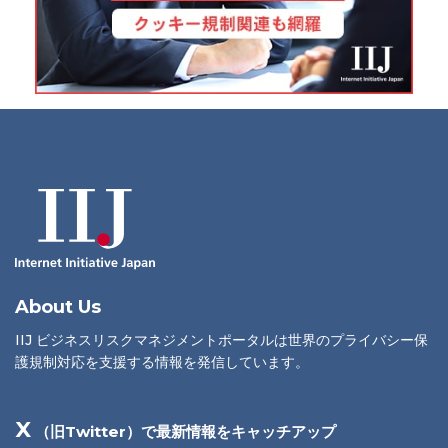
About Us
IIJ ビジネスリスクマネジメントポータルは世界のプライバシー保
護規制対応を支援する情報を発信しています。
X
（旧Twitter）で最新情報をキャッチアップ