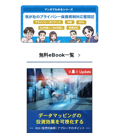
無料eBook一覧