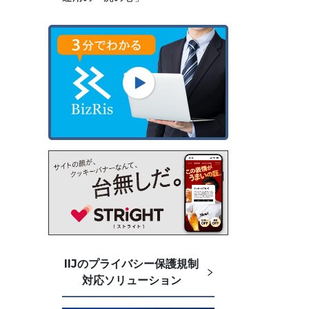
IIJのプライバシー保護規制
対応ソリューション