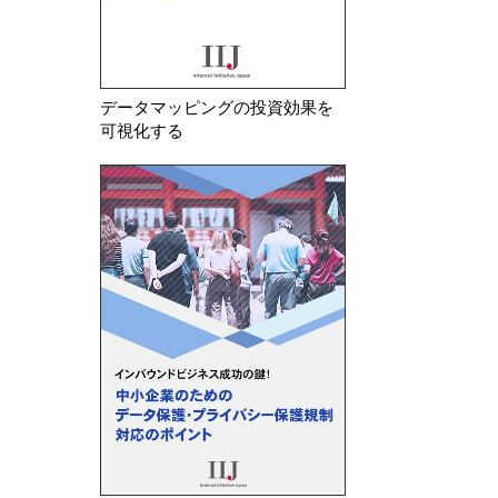
データマッピングの投資効果を
可視化する