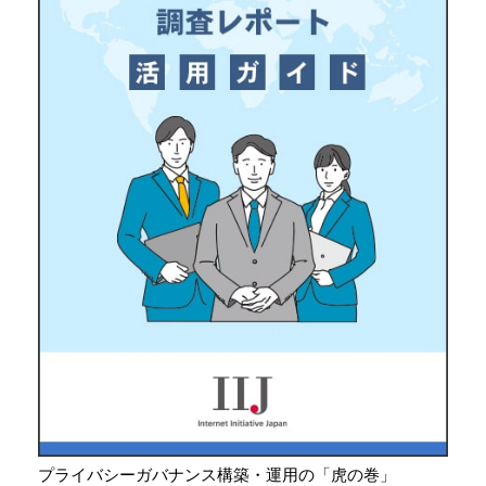
プライバシーガバナンス構築・運用の「虎の巻」