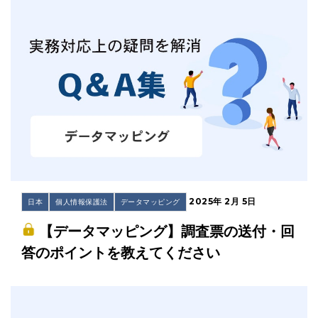
2025年 2月 5日
日本
個人情報保護法
データマッピング
【データマッピング】調査票の送付・回
答のポイントを教えてください