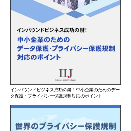
インバウンドビジネス成功の鍵！中小企業のためのデー
タ保護・プライバシー保護規制対応のポイント