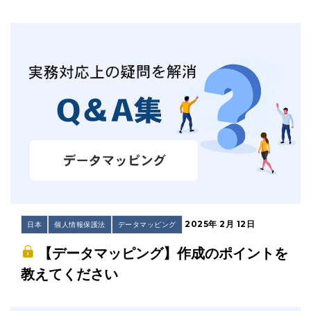
2025年 2月 12日
日本
個人情報保護法
データマッピング
【データマッピング】作成のポイントを
教えてください