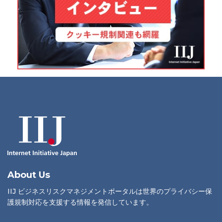
About Us
IIJ ビジネスリスクマネジメントポータルは世界のプライバシー保
護規制対応を支援する情報を発信しています。