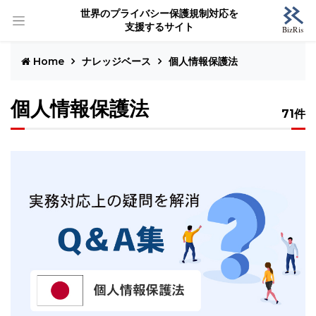
世界のプライバシー保護規制対応を
支援するサイト
Home
ナレッジベース
個人情報保護法
個人情報保護法
71件