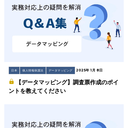
2025年 1月 8日
日本
個人情報保護法
データマッピング
【データマッピング】調査票作成のポイ
ントを教えてください