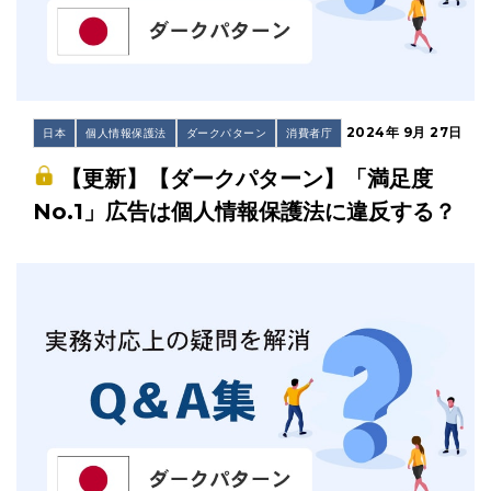
2024年 9月 27日
日本
個人情報保護法
ダークパターン
消費者庁
【更新】【ダークパターン】「満足度
No.1」広告は個人情報保護法に違反する？