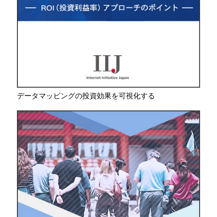
データマッピングの投資効果を可視化する