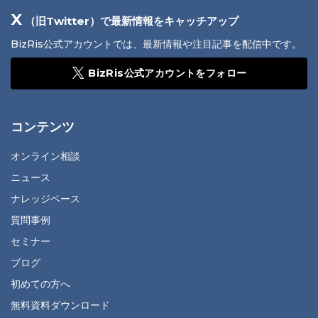
X
（旧Twitter）で最新情報をキャッチアップ
BizRis公式アカウントでは、最新情報や注目記事を配信中です。
BizRis公式アカウントをフォロー
コンテンツ
オンライン相談
ニュース
ナレッジベース
質問事例
セミナー
ブログ
初めての方へ
無料資料ダウンロード