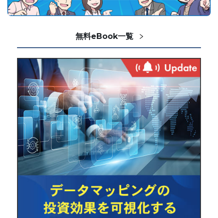
無料eBook一覧