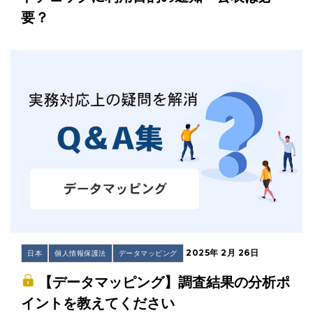
要？
2025年 2月 26日
日本
個人情報保護法
データマッピング
【データマッピング】調査結果の分析ポ
イントを教えてください