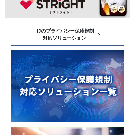
IIJのプライバシー保護規制
対応ソリューション