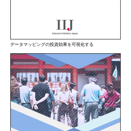
データマッピングの投資効果を可視化する