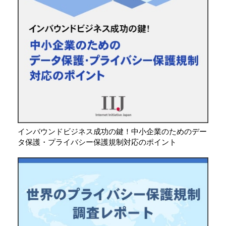
インバウンドビジネス成功の鍵！中小企業のためのデー
タ保護・プライバシー保護規制対応のポイント