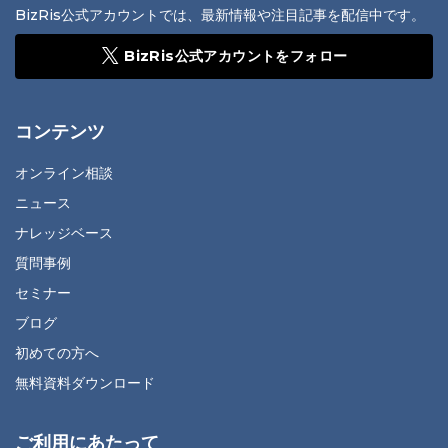
BizRis公式アカウントでは、最新情報や注目記事を配信中です。
BizRis公式アカウントをフォロー
コンテンツ
オンライン相談
ニュース
ナレッジベース
質問事例
セミナー
ブログ
初めての方へ
無料資料ダウンロード
ご利用にあたって