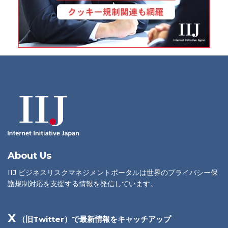
About Us
IIJ ビジネスリスクマネジメントポータルは世界のプライバシー保
護規制対応を支援する情報を発信しています。
X
（旧Twitter）で最新情報をキャッチアップ