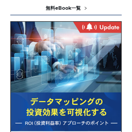
無料eBook一覧