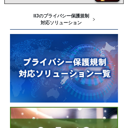
IIJのプライバシー保護規制
対応ソリューション