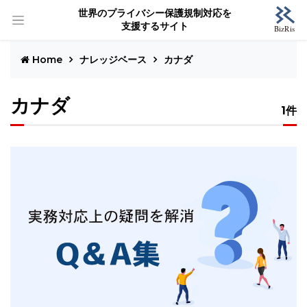
世界のプライバシー保護規制対応を
支援するサイト
Home
ナレッジベース
カナダ
カナダ
1件