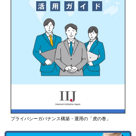
プライバシーガバナンス構築・運用の「虎の巻」