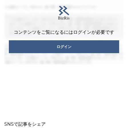
コンテンツをご覧になるにはログインが必要です
ログイン
SNSで記事をシェア