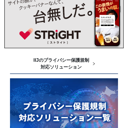
IIJのプライバシー保護規制
対応ソリューション