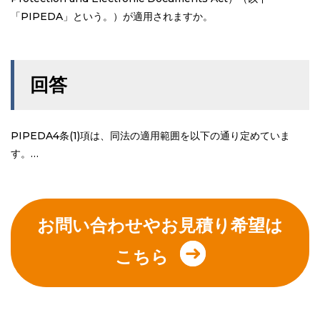
「PIPEDA」という。）が適用されますか。
回答
PIPEDA4条(1)項は、同法の適用範囲を以下の通り定めていま
す。…
お問い合わせやお見積り希望は
こちら