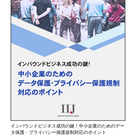
インバウンドビジネス成功の鍵！中小企業のためのデー
タ保護・プライバシー保護規制対応のポイント