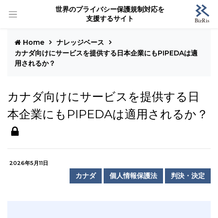
世界のプライバシー保護規制対応を
支援するサイト
Home
ナレッジベース
カナダ向けにサービスを提供する日本企業にもPIPEDAは適
用されるか？
カナダ向けにサービスを提供する日
本企業にもPIPEDAは適用されるか？
2026年5月11日
カナダ
個人情報保護法
判決・決定