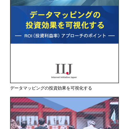
データマッピングの投資効果を可視化する