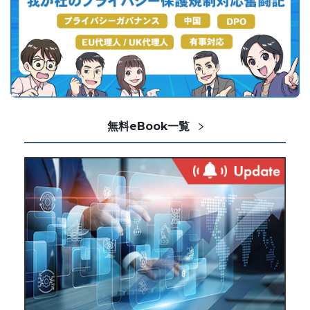
無料eBook一覧