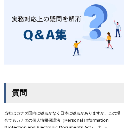
質問
当社はカナダ国内に拠点がなく日本に拠点がありますが、この場
合でもカナダの個人情報保護法（Personal Information
Protection and Electronic Documents Act）（以下