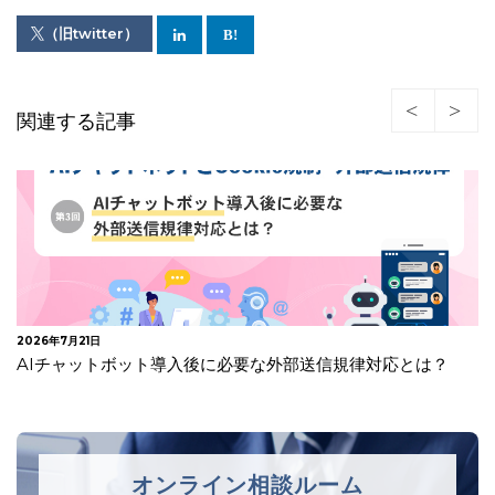
（旧twitter）
関連する記事
2026年7月21日
AIチャットボット導入後に必要な外部送信規律対応とは？
オンライン相談ルーム