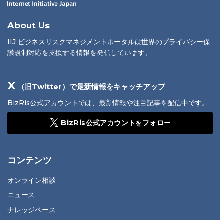
About Us
IIJ ビジネスリスクマネジメントポータルは世界のプライバシー保
護規制対応を支援する情報を発信しています。
X
（旧Twitter）で最新情報をキャッチアップ
BizRis公式アカウントでは、最新情報や注目記事を配信中です。
BizRis公式アカウントをフォロー
コンテンツ
オンライン相談
ニュース
ナレッジベース