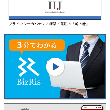
プライバシーガバナンス構築・運用の「虎の巻」