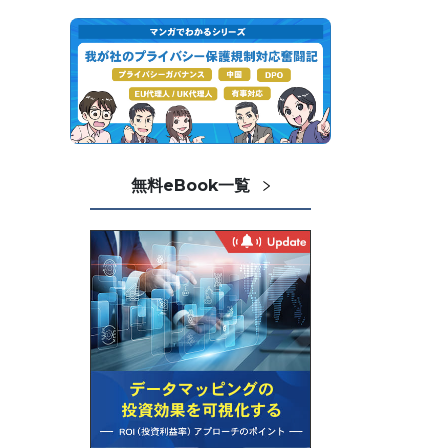
無料eBook一覧