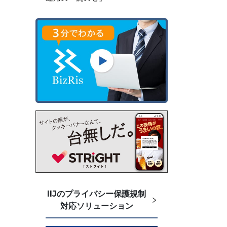
IIJのプライバシー保護規制
対応ソリューション