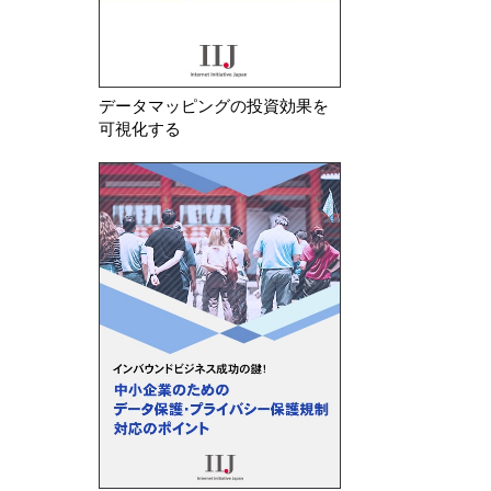
データマッピングの投資効果を
可視化する