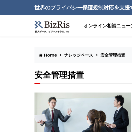
世界のプライバシー保護規制対応を支援
オンライン相談
ニュー
Home
ナレッジベース
安全管理措置
安全管理措置