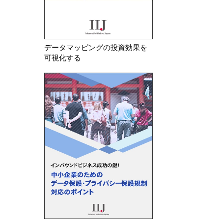
データマッピングの投資効果を
可視化する