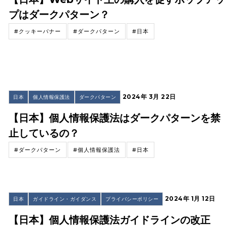
プはダークパターン？
#クッキーバナー
#ダークパターン
#日本
2024年 3月 22日
日本
個人情報保護法
ダークパターン
【日本】個人情報保護法はダークパターンを禁
止しているの？
#ダークパターン
#個人情報保護法
#日本
2024年 1月 12日
日本
ガイドライン・ガイダンス
プライバシーポリシー
【日本】個人情報保護法ガイドラインの改正