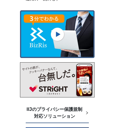
IIJのプライバシー保護規制
対応ソリューション