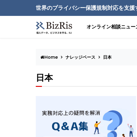
世界のプライバシー保護規制対応を支援
オンライン相談
ニュー
Home
ナレッジベース
日本
日本