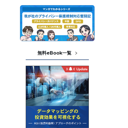
無料eBook一覧