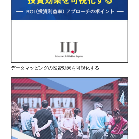
データマッピングの投資効果を可視化する