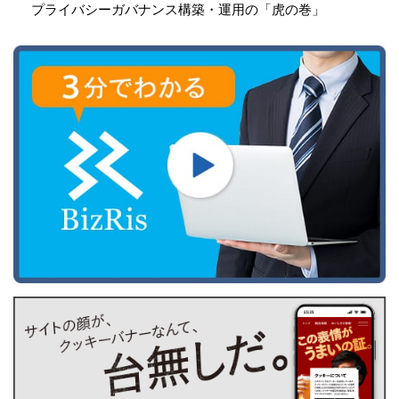
プライバシーガバナンス構築・運用の「虎の巻」