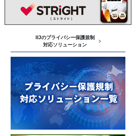
IIJのプライバシー保護規制
対応ソリューション