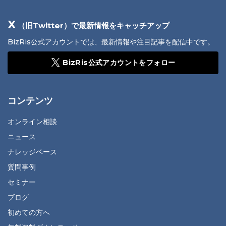
X
（旧Twitter）で最新情報をキャッチアップ
BizRis公式アカウントでは、最新情報や注目記事を配信中です。
BizRis公式アカウントをフォロー
コンテンツ
オンライン相談
ニュース
ナレッジベース
質問事例
セミナー
ブログ
初めての方へ