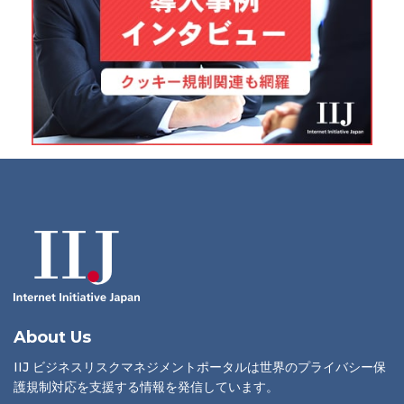
About Us
IIJ ビジネスリスクマネジメントポータルは世界のプライバシー保
護規制対応を支援する情報を発信しています。