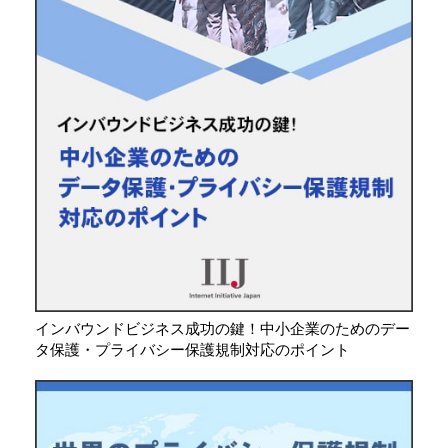
インバウンドビジネス成功の鍵！中小企業のためのデー
タ保護・プライバシー保護規制対応のポイント