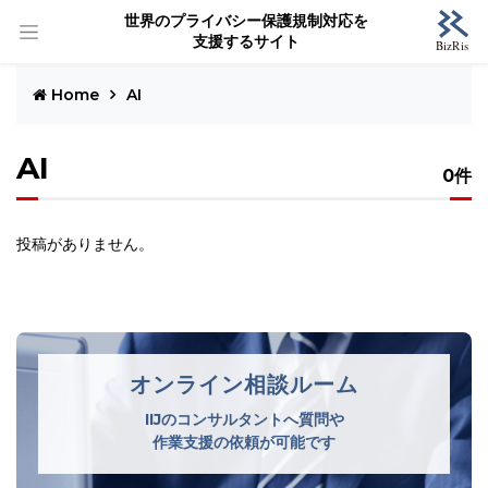
世界のプライバシー保護規制対応を
支援するサイト
Home
AI
AI
0件
投稿がありません。
オンライン相談ルーム
IIJのコンサルタントへ質問や
作業支援の依頼が可能です