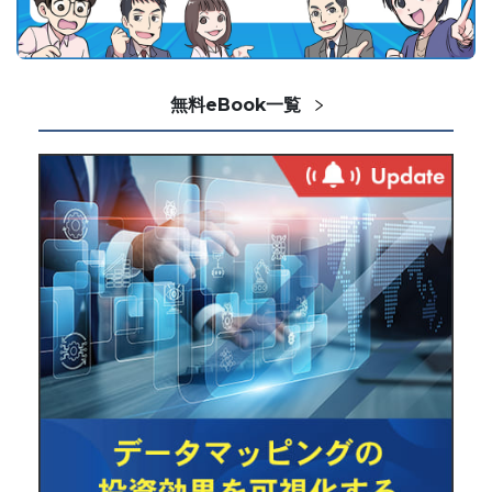
無料eBook一覧