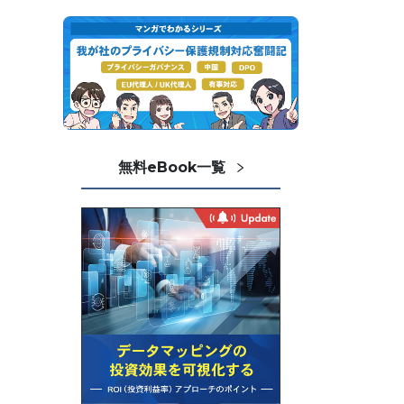
無料eBook一覧