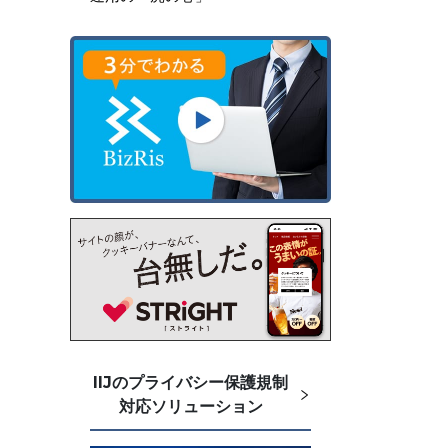
IIJのプライバシー保護規制
対応ソリューション