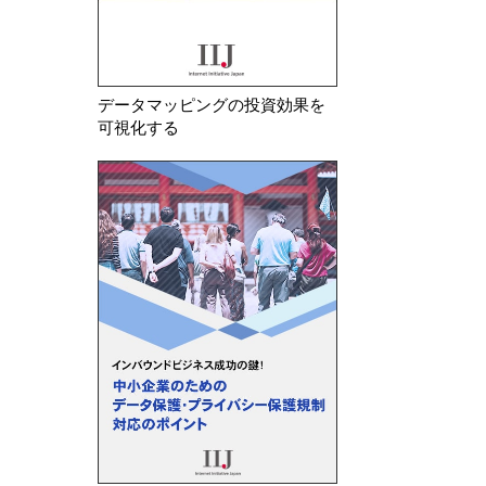
データマッピングの投資効果を
可視化する