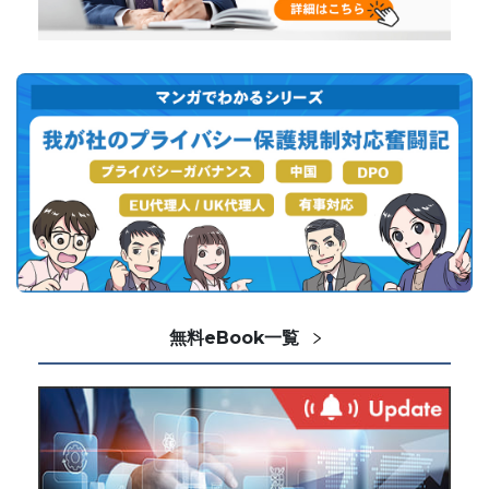
無料eBook一覧