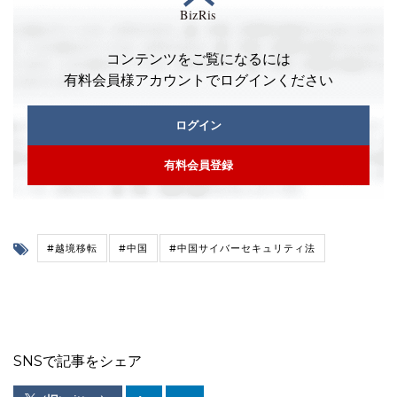
コンテンツをご覧になるには
有料会員様アカウントでログインください
ログイン
有料会員登録
#越境移転
#中国
#中国サイバーセキュリティ法
SNSで記事をシェア