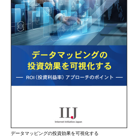
データマッピングの投資効果を可視化する