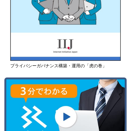
プライバシーガバナンス構築・運用の「虎の巻」