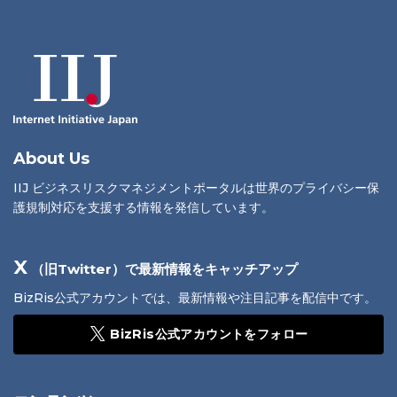
About Us
IIJ ビジネスリスクマネジメントポータルは世界のプライバシー保
護規制対応を支援する情報を発信しています。
X
（旧Twitter）で最新情報をキャッチアップ
BizRis公式アカウントでは、最新情報や注目記事を配信中です。
BizRis公式アカウントをフォロー