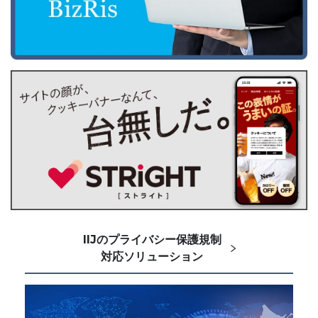
IIJのプライバシー保護規制
対応ソリューション