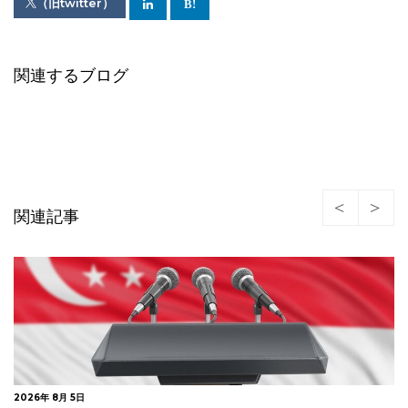
（旧twitter）
関連するブログ
関連記事
2026年 7月 23日