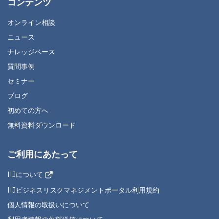
コンテンツ
オンライン相談
ニュース
ナレッジベース
質問事例
セミナー
ブログ
初めての方へ
無料資料ダウンロード
ご利用にあたって
IIJについて
IIJビジネスリスクマネジメントポータル利用規約
個人情報の取扱いについて