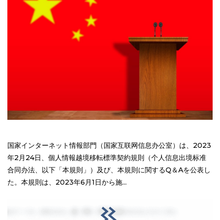
国家インターネット情報部門（国家互联网信息办公室）は、2023
年2月24日、個人情報越境移転標準契約規則（个人信息出境标准
合同办法、以下「本規則」）及び、本規則に関するQ＆Aを公表し
た。本規則は、2023年6月1日から施...