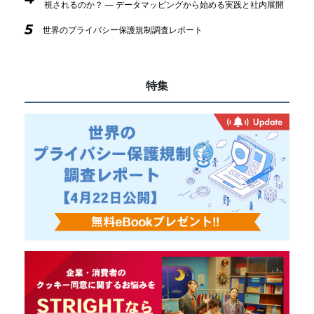
視されるのか？ ― データマッピングから始める実践と社内展開
5
世界のプライバシー保護規制調査レポート
特集