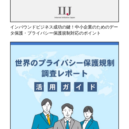
インバウンドビジネス成功の鍵！中小企業のためのデー
タ保護・プライバシー保護規制対応のポイント