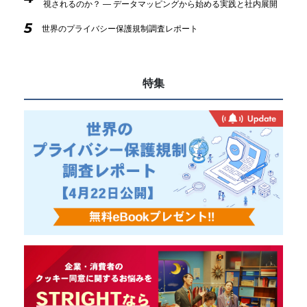
視されるのか？ ― データマッピングから始める実践と社内展開
5
世界のプライバシー保護規制調査レポート
特集