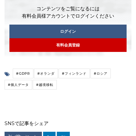
コンテンツをご覧になるには
有料会員様アカウントでログインください
ログイン
有料会員登録
#GDPR
#オランダ
#フィンランド
#ロシア
#個人データ
#越境移転
SNSで記事をシェア