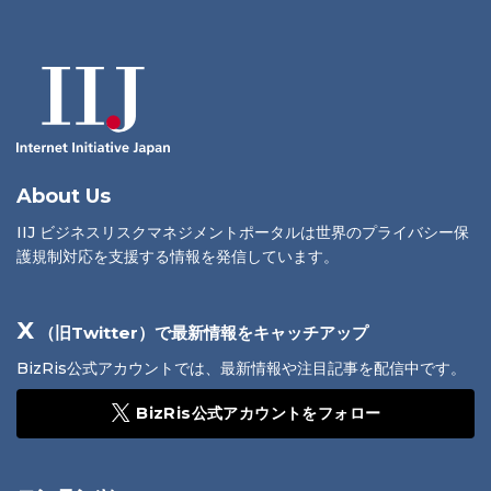
About Us
IIJ ビジネスリスクマネジメントポータルは世界のプライバシー保
護規制対応を支援する情報を発信しています。
X
（旧Twitter）で最新情報をキャッチアップ
BizRis公式アカウントでは、最新情報や注目記事を配信中です。
BizRis公式アカウントをフォロー