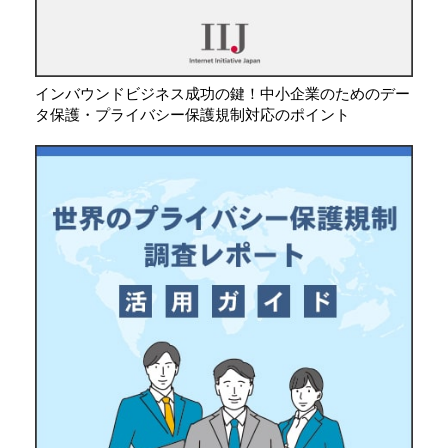
インバウンドビジネス成功の鍵！中小企業のためのデー
タ保護・プライバシー保護規制対応のポイント