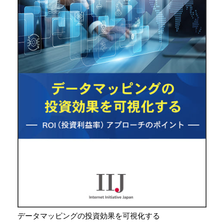
データマッピングの投資効果を可視化する