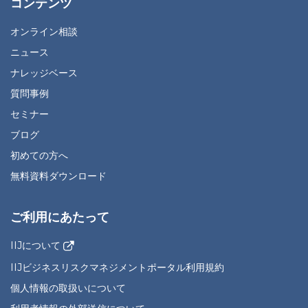
コンテンツ
オンライン相談
ニュース
ナレッジベース
質問事例
セミナー
ブログ
初めての方へ
無料資料ダウンロード
ご利用にあたって
IIJについて
IIJビジネスリスクマネジメントポータル利用規約
個人情報の取扱いについて