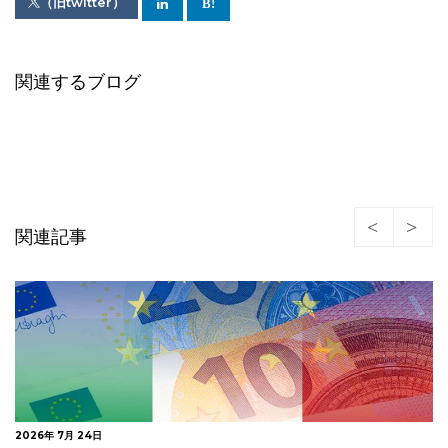
（旧twitter）
関連するブログ
関連記事
2026年 7月 21日