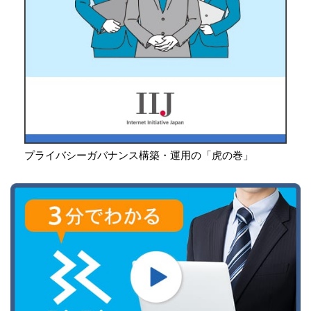
プライバシーガバナンス構築・運用の「虎の巻」