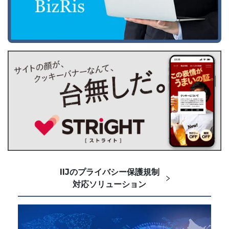
IIJのプライバシー保護規制
対応ソリューション