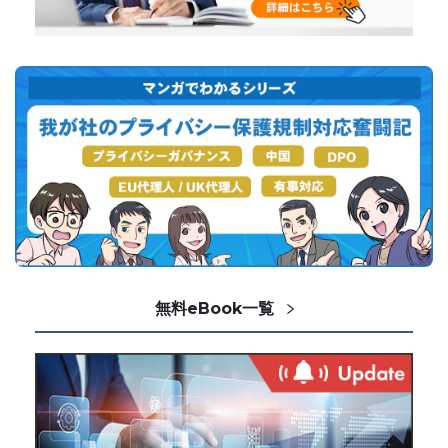
無料eBook一覧