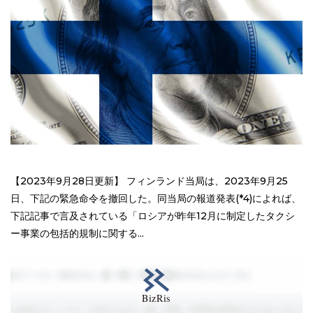
【2023年9月28日更新】 フィンランド当局は、2023年9月25
日、下記の緊急命令を撤回した。同当局の報道発表(*4)によれば、
下記記事で言及されている「ロシアが昨年12月に制定したタクシ
ー事業の包括的規制に関する...