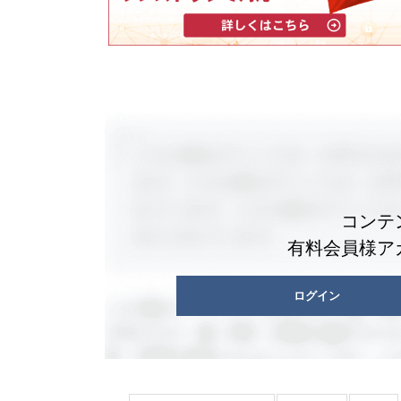
コンテ
有料会員様ア
ログイン