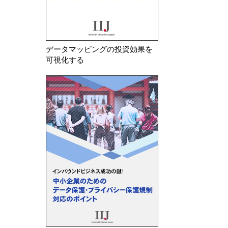
データマッピングの投資効果を
可視化する