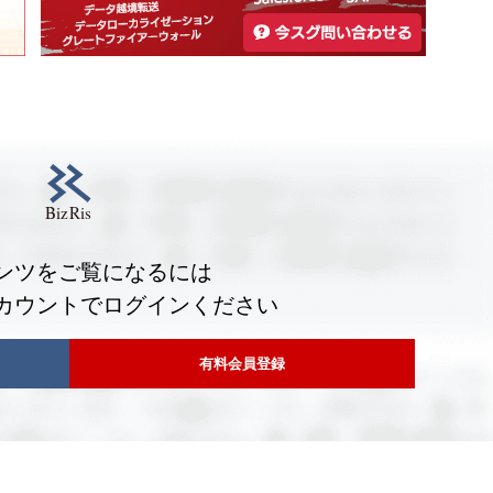
ンツをご覧になるには
カウントでログインください
有料会員登録