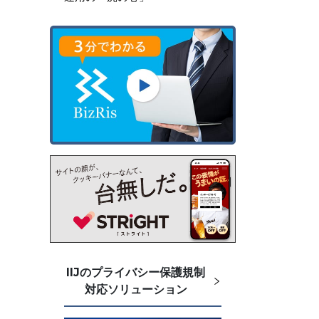
IIJのプライバシー保護規制
対応ソリューション