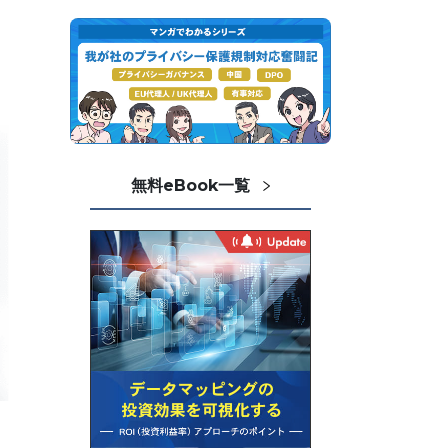
無料eBook一覧