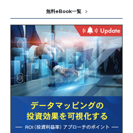
無料eBook一覧