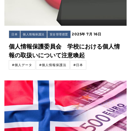
2025年 7月 16日
日本
個人情報保護法
安全管理措置
個人情報保護委員会 学校における個人情
報の取扱いについて注意喚起
#個人データ
#個人情報保護法
#日本