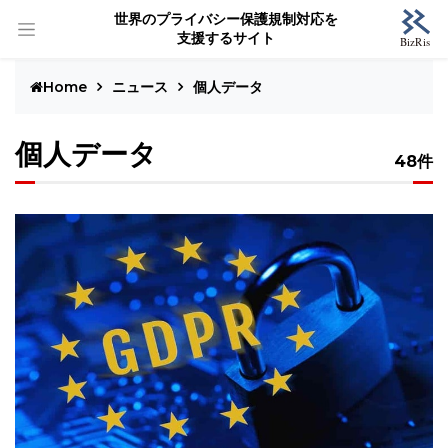
世界のプライバシー保護規制対応を
支援するサイト
Home
ニュース
個人データ
個人データ
48件