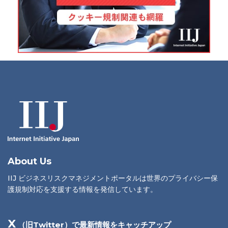
About Us
IIJ ビジネスリスクマネジメントポータルは世界のプライバシー保
護規制対応を支援する情報を発信しています。
X
（旧Twitter）で最新情報をキャッチアップ