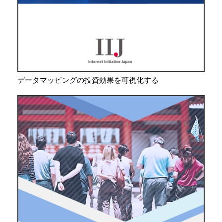
データマッピングの投資効果を可視化する