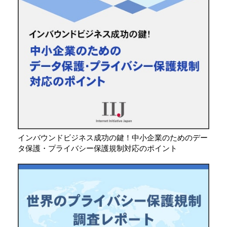
インバウンドビジネス成功の鍵！中小企業のためのデー
タ保護・プライバシー保護規制対応のポイント