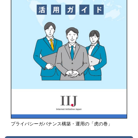
プライバシーガバナンス構築・運用の「虎の巻」