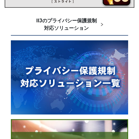
IIJのプライバシー保護規制
対応ソリューション