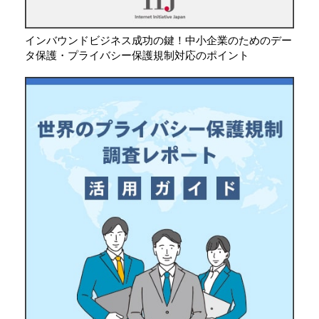
インバウンドビジネス成功の鍵！中小企業のためのデー
タ保護・プライバシー保護規制対応のポイント