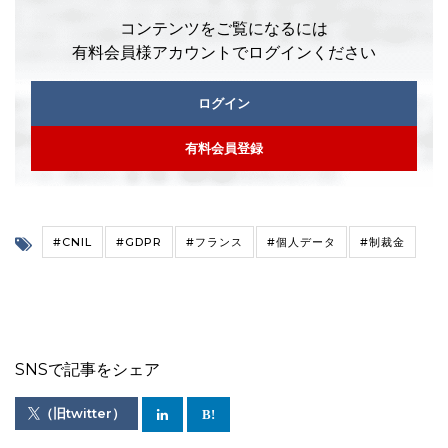
コンテンツをご覧になるには
有料会員様アカウントでログインください
ログイン
有料会員登録
#CNIL
#GDPR
#フランス
#個人データ
#制裁金
SNSで記事をシェア
（旧twitter）