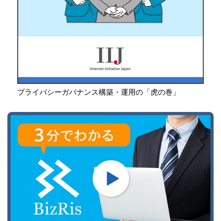
プライバシーガバナンス構築・運用の「虎の巻」