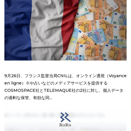
9月26日、フランス監督当局CNILは、オンライン透視（Voyance
en ligne）※や占いなどのメディアサービスを提供する
COSMOSPACE社とTELEMAQUE社の2社に対し、個人データ
の過剰な保管、有効な同...