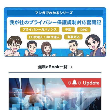
無料eBook一覧