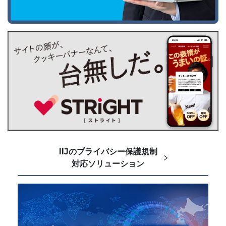
IIJのプライバシー保護規制
対応ソリューション