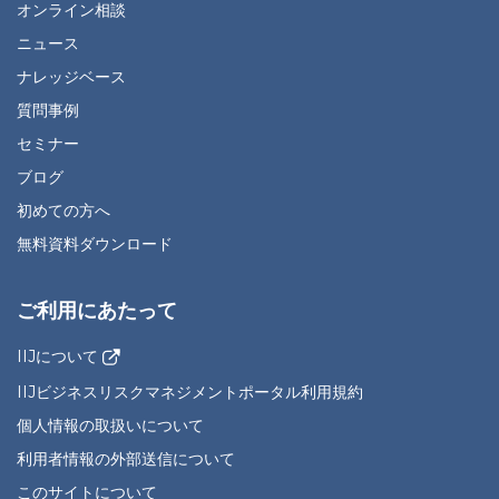
オンライン相談
ニュース
ナレッジベース
質問事例
セミナー
ブログ
初めての方へ
無料資料ダウンロード
ご利用にあたって
IIJについて
IIJビジネスリスクマネジメントポータル利用規約
個人情報の取扱いについて
利用者情報の外部送信について
このサイトについて