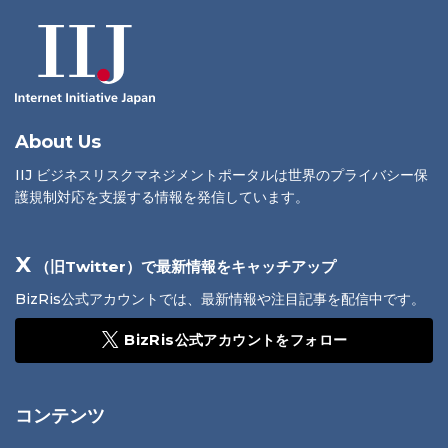
About Us
IIJ ビジネスリスクマネジメントポータルは世界のプライバシー保
護規制対応を支援する情報を発信しています。
X
（旧Twitter）で最新情報をキャッチアップ
BizRis公式アカウントでは、最新情報や注目記事を配信中です。
BizRis公式アカウントをフォロー
コンテンツ