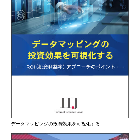
データマッピングの投資効果を可視化する