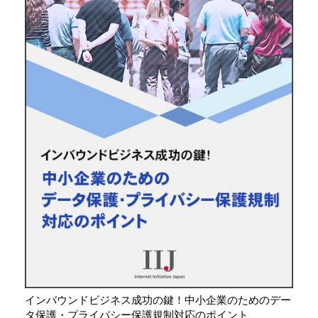
インバウンドビジネス成功の鍵！中小企業のためのデー
タ保護・プライバシー保護規制対応のポイント