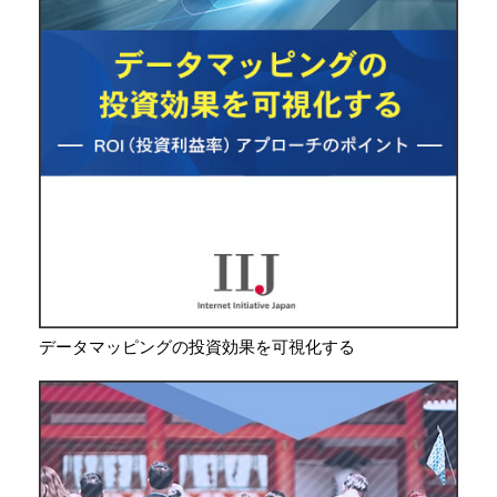
データマッピングの投資効果を可視化する