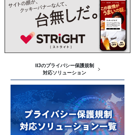
IIJのプライバシー保護規制
対応ソリューション