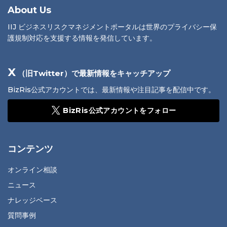
About Us
IIJ ビジネスリスクマネジメントポータルは世界のプライバシー保
護規制対応を支援する情報を発信しています。
X
（旧Twitter）で最新情報をキャッチアップ
BizRis公式アカウントでは、最新情報や注目記事を配信中です。
BizRis公式アカウントをフォロー
コンテンツ
オンライン相談
ニュース
ナレッジベース
質問事例