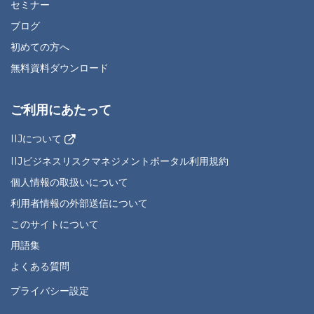
セミナー
ブログ
初めての方へ
無料資料ダウンロード
ご利用にあたって
IIJについて
IIJビジネスリスクマネジメントポータル利用規約
個人情報の取扱いについて
利用者情報の外部送信について
このサイトについて
用語集
よくある質問
プライバシー設定