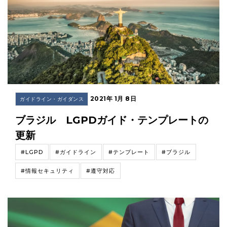
2021年 1月 8日
ガイドライン・ガイダンス
ブラジル LGPDガイド・テンプレートの
更新
#LGPD
#ガイドライン
#テンプレート
#ブラジル
#情報セキュリティ
#遵守対応