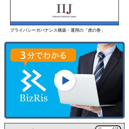
プライバシーガバナンス構築・運用の「虎の巻」