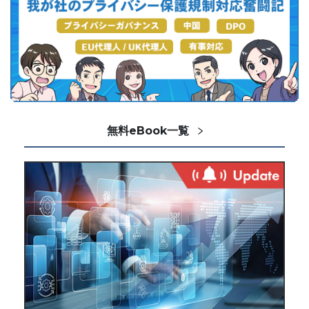
無料eBook一覧