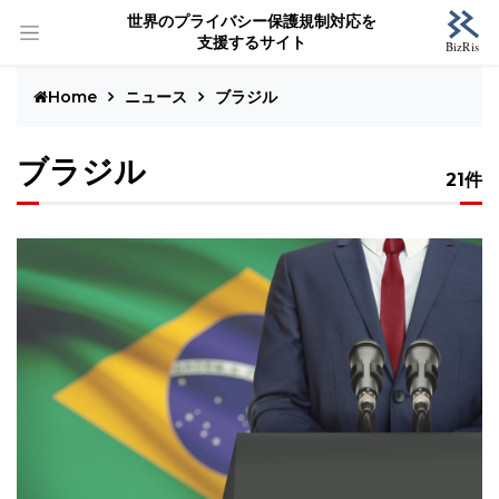
世界のプライバシー保護規制対応を
支援するサイト
Home
ニュース
ブラジル
ブラジル
21件