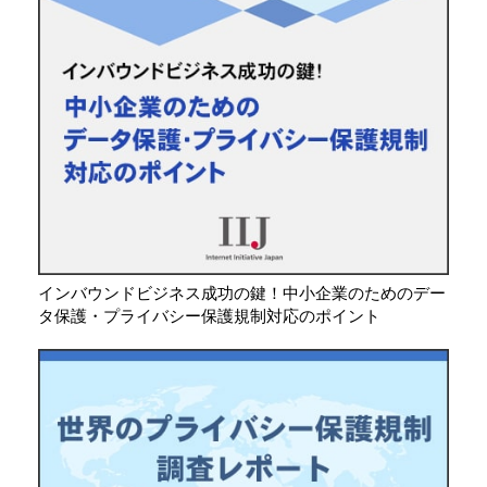
インバウンドビジネス成功の鍵！中小企業のためのデー
タ保護・プライバシー保護規制対応のポイント