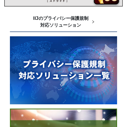
IIJのプライバシー保護規制
対応ソリューション