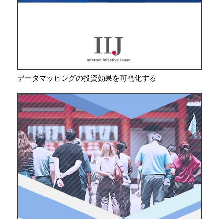
データマッピングの投資効果を可視化する