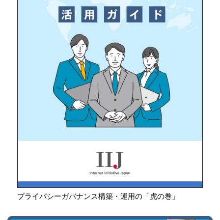
プライバシーガバナンス構築・運用の「虎の巻」