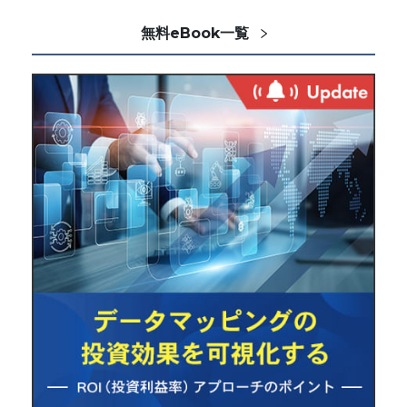
無料eBook一覧