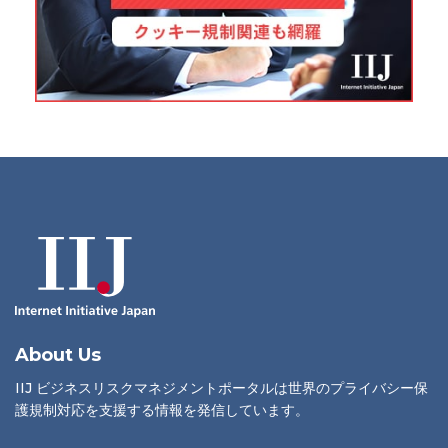
About Us
IIJ ビジネスリスクマネジメントポータルは世界のプライバシー保
護規制対応を支援する情報を発信しています。