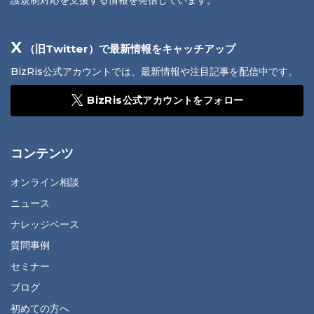
護規制対応を支援する情報を発信しています。
X
（旧Twitter）で最新情報をキャッチアップ
BizRis公式アカウントでは、最新情報や注目記事を配信中です。
BizRis公式アカウントをフォロー
コンテンツ
オンライン相談
ニュース
ナレッジベース
質問事例
セミナー
ブログ
初めての方へ