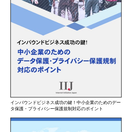
インバウンドビジネス成功の鍵！中小企業のためのデー
タ保護・プライバシー保護規制対応のポイント