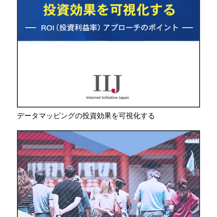
データマッピングの投資効果を可視化する