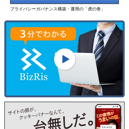
プライバシーガバナンス構築・運用の「虎の巻」