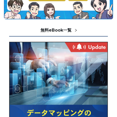
無料eBook一覧