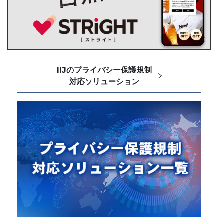
IIJのプライバシー保護規制
対応ソリューション