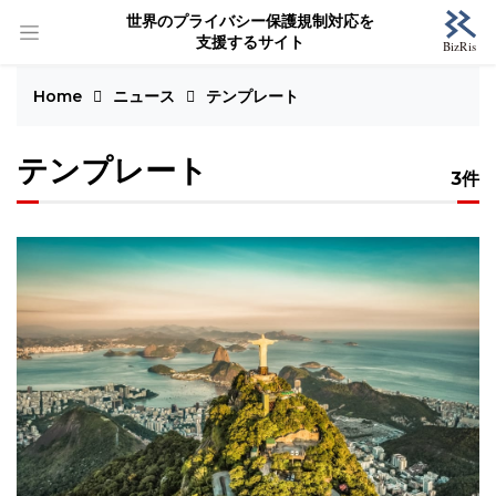
世界のプライバシー保護規制対応を
支援するサイト
Home
ニュース
テンプレート
テンプレート
3件