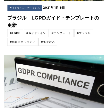
2021年 1月 8日
ガイドライン・ガイダンス
ブラジル LGPDガイド・テンプレートの
更新
#LGPD
#ガイドライン
#テンプレート
#ブラジル
#情報セキュリティ
#遵守対応