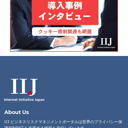
About Us
IIJ ビジネスリスクマネジメントポータルは世界のプライバシー保