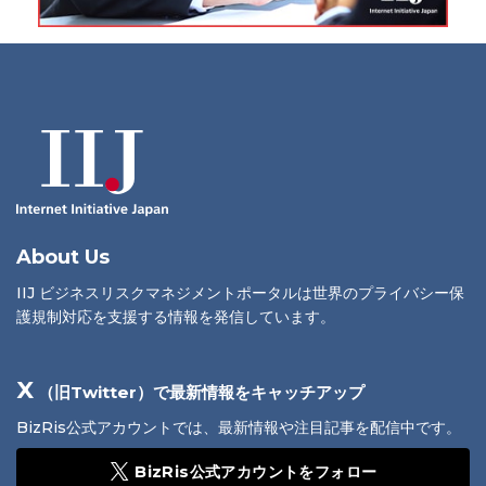
About Us
IIJ ビジネスリスクマネジメントポータルは世界のプライバシー保
護規制対応を支援する情報を発信しています。
X
（旧Twitter）で最新情報をキャッチアップ
BizRis公式アカウントでは、最新情報や注目記事を配信中です。
BizRis公式アカウントをフォロー