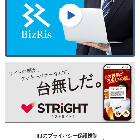
IIJのプライバシー保護規制