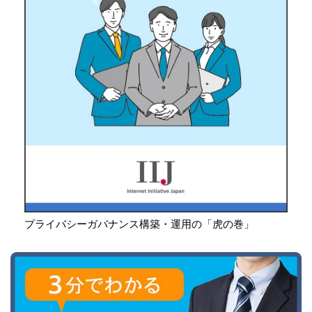
プライバシーガバナンス構築・運用の「虎の巻」