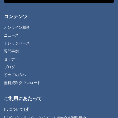
コンテンツ
オンライン相談
ニュース
ナレッジベース
質問事例
セミナー
ブログ
初めての方へ
無料資料ダウンロード
ご利用にあたって
IIJについて
IIJビジネスリスクマネジメントポータル利用規約