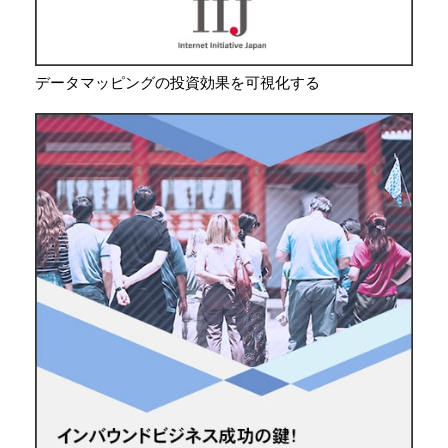
データマッピングの投資効果を可視化する