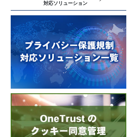
対応ソリューション