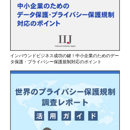
インバウンドビジネス成功の鍵！中小企業のためのデー
タ保護・プライバシー保護規制対応のポイント