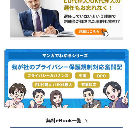
無料eBook一覧