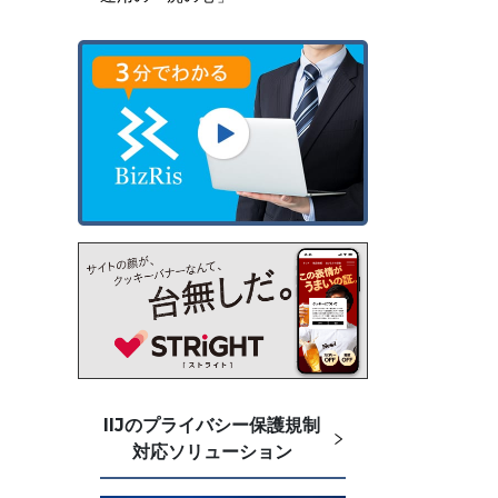
IIJのプライバシー保護規制
対応ソリューション