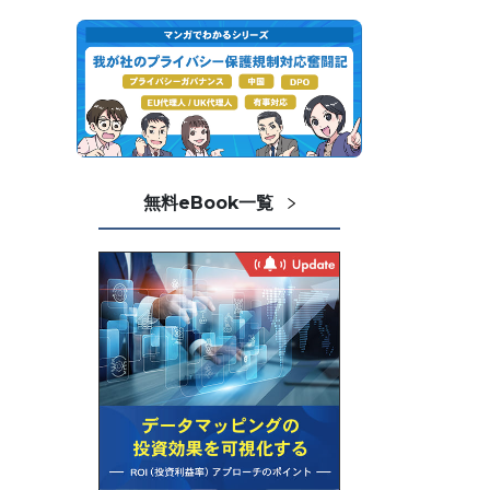
無料eBook一覧