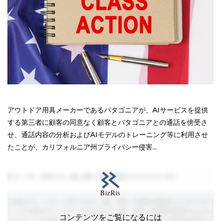
アウトドア用具メーカーであるパタゴニアが、AIサービスを提供
する第三者に顧客の同意なく顧客とパタゴニアとの通話を傍受さ
せ、通話内容の分析およびAIモデルのトレーニング等に利用させ
たことが、カリフォルニア州プライバシー侵害...
コンテンツをご覧になるには