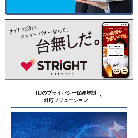
IIJのプライバシー保護規制
対応ソリューション