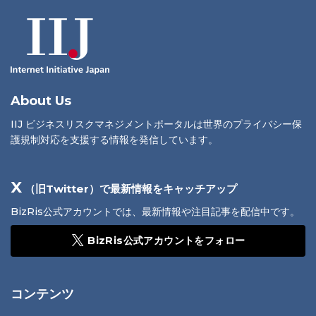
About Us
IIJ ビジネスリスクマネジメントポータルは世界のプライバシー保
護規制対応を支援する情報を発信しています。
X
（旧Twitter）で最新情報をキャッチアップ
BizRis公式アカウントでは、最新情報や注目記事を配信中です。
BizRis公式アカウントをフォロー
コンテンツ