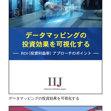
データマッピングの投資効果を可視化する