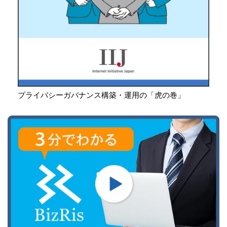
プライバシーガバナンス構築・運用の「虎の巻」