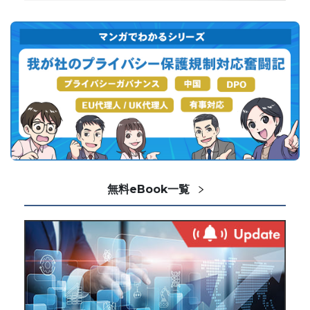
無料eBook一覧