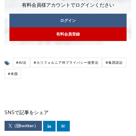
有料会員様アカウントでログインください
ログイン
有料会員登録
#AI法
#カリフォルニア州プライバシー侵害法
#集団訴訟
#米国
SNSで記事をシェア
（旧twitter）