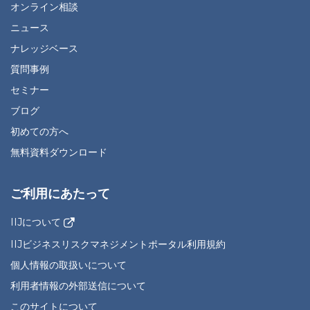
オンライン相談
ニュース
ナレッジベース
質問事例
セミナー
ブログ
初めての方へ
無料資料ダウンロード
ご利用にあたって
IIJについて
IIJビジネスリスクマネジメントポータル利用規約
個人情報の取扱いについて
利用者情報の外部送信について
このサイトについて