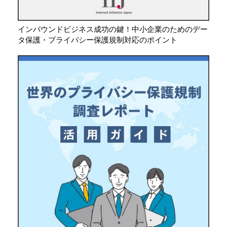
インバウンドビジネス成功の鍵！中小企業のためのデー
タ保護・プライバシー保護規制対応のポイント