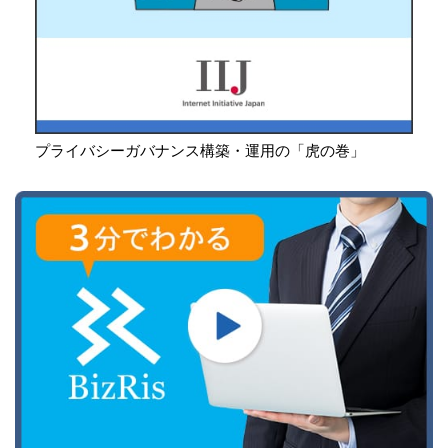
プライバシーガバナンス構築・運用の「虎の巻」