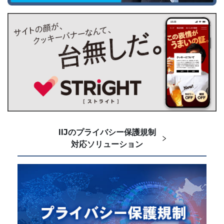
IIJのプライバシー保護規制
対応ソリューション