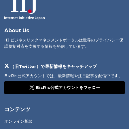
About Us
IIJ ビジネスリスクマネジメントポータルは世界のプライバシー保
護規制対応を支援する情報を発信しています。
X
（旧Twitter）で最新情報をキャッチアップ
BizRis公式アカウントでは、最新情報や注目記事を配信中です。
BizRis公式アカウントをフォロー
コンテンツ
オンライン相談