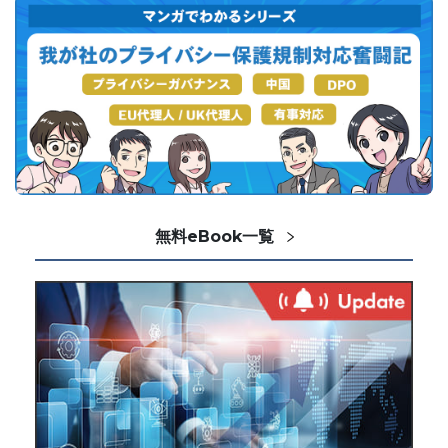
無料eBook一覧