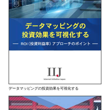
データマッピングの投資効果を可視化する