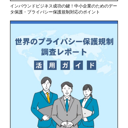
インバウンドビジネス成功の鍵！中小企業のためのデー
タ保護・プライバシー保護規制対応のポイント