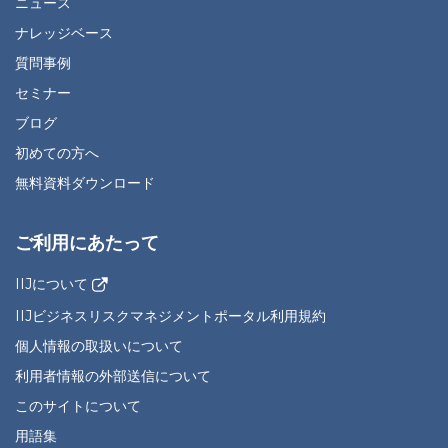
ニュース
ナレッジベース
質問事例
セミナー
ブログ
初めての方へ
無料資料ダウンロード
ご利用にあたって
IIJについて
IIJビジネスリスクマネジメントポータル利用規約
個人情報の取扱いについて
利用者情報の外部送信について
このサイトについて
用語集