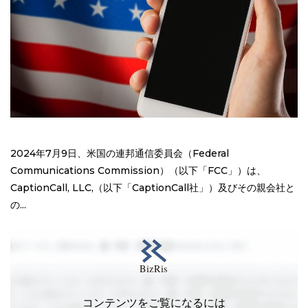
2024年7月9日、米国の連邦通信委員会（Federal
Communications Commission）（以下「FCC」）は、
CaptionCall, LLC,（以下「CaptionCall社」）及びその親会社と
の...
コンテンツをご覧になるには