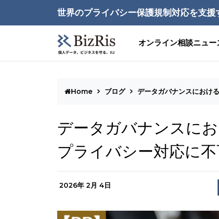
世界のプライバシー保護規制対応を支援
オンライン相談
ニュー
Home
ブログ
データガバナンスにおけ
データガバナンスにお
プライバシー対応に不
2026年 2月 4日