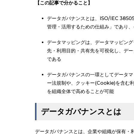
【この記事で分かること】
データガバナンスとは、ISO/IEC 3
管理・活用するための仕組み」であり、
データマッピングは、データマッピング
先・利用目的・共有先を可視化し、デー
である
データガバナンスの一環としてデータマッ
ー法規制や、クッキー(Cookie)を
を組織全体で高めることが可能
データガバナンスとは
データガバナンスとは、企業や組織が保有・