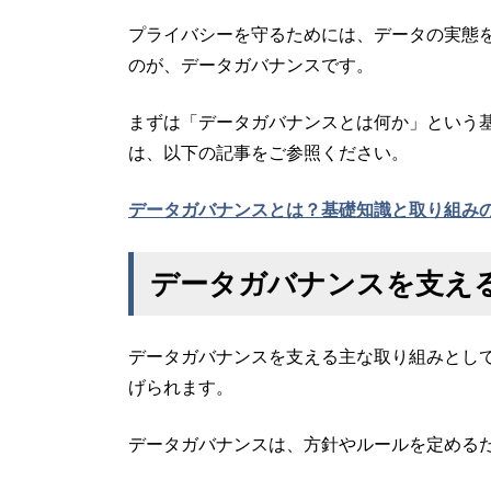
プライバシーを守るためには、データの実態
のが、データガバナンスです。
まずは「データガバナンスとは何か」という
は、以下の記事をご参照ください。
データガバナンスとは？基礎知識と取り組み
データガバナンスを支え
データガバナンスを支える主な取り組みとし
げられます。
データガバナンスは、方針やルールを定める