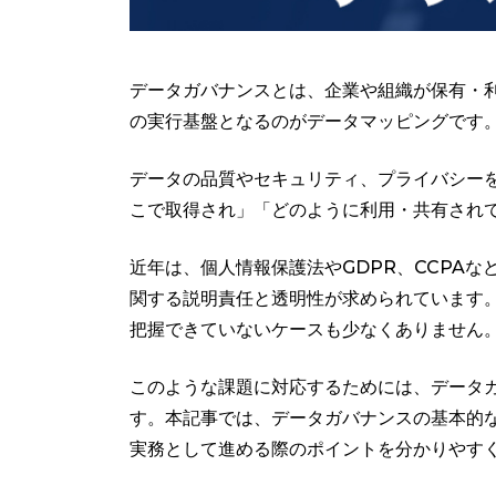
データガバナンスとは、企業や組織が保有・
の実行基盤となるのがデータマッピングです
データの品質やセキュリティ、プライバシー
こで取得され」「どのように利用・共有され
近年は、個人情報保護法やGDPR、CCPA
関する説明責任と透明性が求められています
把握できていないケースも少なくありません
このような課題に対応するためには、データ
す。本記事では、データガバナンスの基本的
実務として進める際のポイントを分かりやす