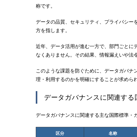
称です。
データの品質、セキュリティ、プライバシー
方を指します。
近年、データ活用が進む一方で、部門ごとに
なくありません。その結果、情報漏えいや法
このような課題を防ぐために、データガバナ
理・利用するのかを明確にすることが求めら
データガバナンスに関連する
データガバナンスに関連する主な国際標準・
区分
名称