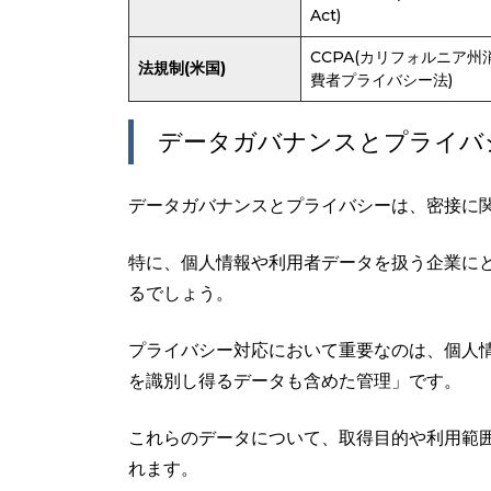
Act)
CCPA(カリフォルニア州
法規制(米国)
費者プライバシー法)
データガバナンスとプライバ
データガバナンスとプライバシーは、密接に
特に、個人情報や利用者データを扱う企業に
るでしょう。
プライバシー対応において重要なのは、個人
を識別し得るデータも含めた管理」です。
これらのデータについて、取得目的や利用範
れます。