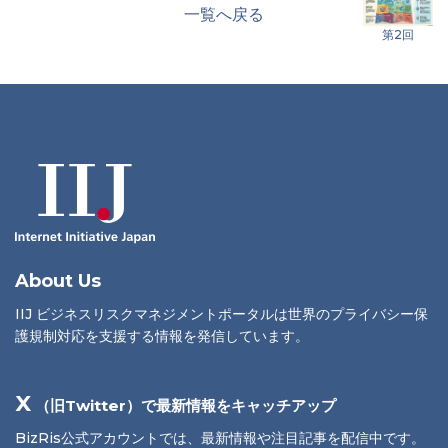
一覧へ戻る
第2回
About Us
IIJ ビジネスリスクマネジメントポータルは世界のプライバシー保
護規制対応を支援する情報を発信しています。
X
（旧Twitter）で最新情報をキャッチアップ
BizRis公式アカウントでは、最新情報や注目記事を配信中です。