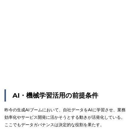
AI・機械学習活用の前提条件
昨今の生成AIブームにおいて、自社データをAIに学習させ、業務
効率化やサービス開発に活かそうとする動きが活発化している。
ここでもデータガバナンスは決定的な役割を果たす。