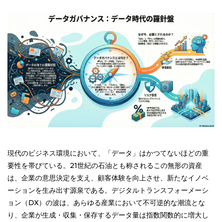
現代のビジネス環境において、「データ」はかつてないほどの重
要性を帯びている。21世紀の石油とも称されるこの無形の資産
は、企業の意思決定を支え、顧客体験を向上させ、新たなイノベ
ーションを生み出す源泉である。デジタルトランスフォーメーシ
ョン（DX）の波は、あらゆる産業において不可逆的な潮流とな
り、企業が生成・収集・保存するデータ量は指数関数的に増大し