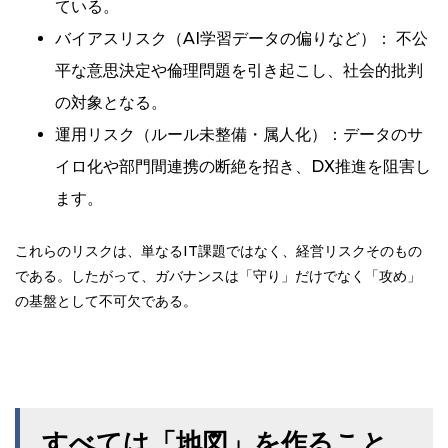
ている。
バイアスリスク（AI学習データの偏りなど）： 不公
平な意思決定や倫理問題を引き起こし、社会的批判
の対象となる。
運用リスク（ルール未整備・属人化）：データのサ
イロ化や部門間連携の断絶を招き、DX推進を阻害し
ます。
これらのリスクは、単なるIT課題ではなく、経営リスクそのもの
である。したがって、ガバナンスは「守り」だけでなく「攻め」
の基盤として不可欠である。
すべては「地図」を作ること