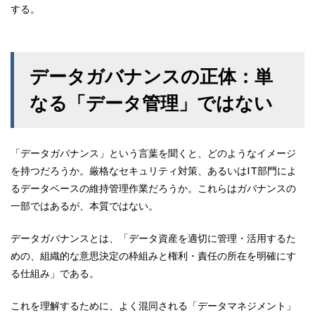
する。
データガバナンスの正体：単
なる「データ管理」ではない
「データガバナンス」という言葉を聞くと、どのようなイメージ
を持つだろうか。厳格なセキュリティ対策、あるいはIT部門によ
るデータベースの維持管理作業だろうか。これらはガバナンスの
一部ではあるが、本質ではない。
データガバナンスとは、「データ資産を適切に管理・活用するた
めの、組織的な意思決定の枠組みと権利・責任の所在を明確にす
る仕組み」である。
これを理解するために、よく混同される「データマネジメント」