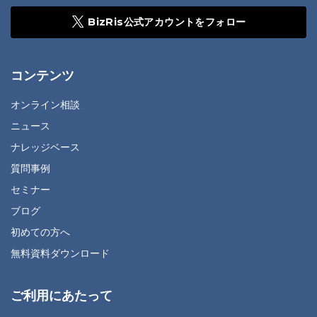
BizRis公式アカウントをフォロー
コンテンツ
オンライン相談
ニュース
ナレッジベース
質問事例
セミナー
ブログ
初めての方へ
無料資料ダウンロード
ご利用にあたって