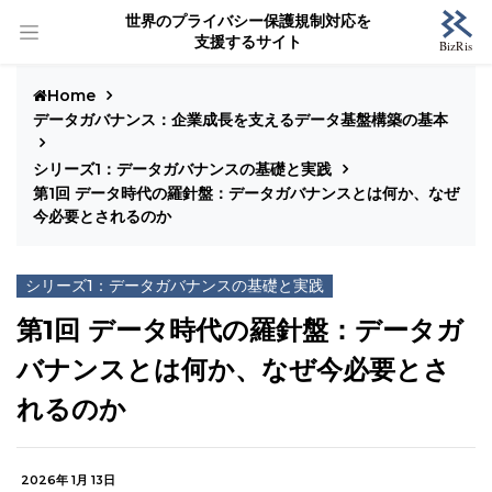
世界のプライバシー保護規制対応を
支援するサイト
Home
データガバナンス：企業成長を支えるデータ基盤構築の基本
シリーズ1：データガバナンスの基礎と実践
第1回 データ時代の羅針盤：データガバナンスとは何か、なぜ
今必要とされるのか
シリーズ1：データガバナンスの基礎と実践
第1回 データ時代の羅針盤：データガ
バナンスとは何か、なぜ今必要とさ
れるのか
2026年 1月 13日