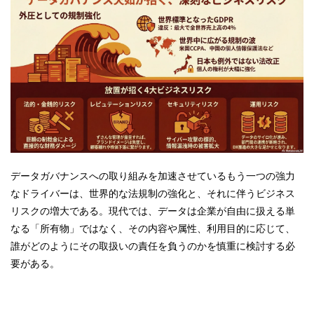
データガバナンスへの取り組みを加速させているもう一つの強力
なドライバーは、世界的な法規制の強化と、それに伴うビジネス
リスクの増大である。現代では、データは企業が自由に扱える単
なる「所有物」ではなく、その内容や属性、利用目的に応じて、
誰がどのようにその取扱いの責任を負うのかを慎重に検討する必
要がある。