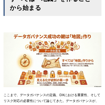
から始まる
ここまで、データガバナンスの定義、DXにおける重要性、そして
リスク対応の必要性について論じてきた。データガバナンスが、