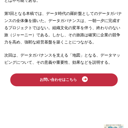
とは不可能である。
第1回となる本稿では、データ時代の羅針盤としてのデータガバナ
ンスの全体像を描いた。データガバナンスは、一朝一夕に完成す
るプロジェクトではない。組織文化の変革を伴う、終わりのない
旅（ジャーニー）である。しかし、その旅路は確実に企業の競争
力を高め、強靭な経営基盤を築くことにつながる。
次回は、データガバナンスを支える「地図」となる、データマッ
ピングについて、その意義や重要性、効果などを説明する。
お問い合わせはこちら