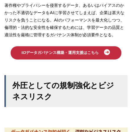
著作権やプライバシーを侵害するデータ、あるいはバイアスのか
かった不適切なデータをAIに学習させてしまえば、企業は甚大な
リスクを負うことになる。AIのパフォーマンスを最大化しつつ、
倫理的・法的な安全性を確保するためには、学習データの品質と
適法性を厳格に管理するガバナンス体制が必須要件となる。
IIJデータガバナンス構築・運用支援はこちら
外圧としての規制強化とビジ
ネスリスク