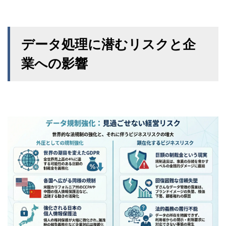
データ処理に潜むリスクと企
業への影響