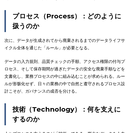
プロセス（
Process
）：どのように
扱うのか
次に、データが生成されてから廃棄されるまでのデータライフサ
イクル全体を通じた「ルール」が必要となる。
データの入力規則、品質チェックの手順、アクセス権限の付与プ
ロセス、そして保存期間が過ぎたデータの安全な廃棄手順などを
文書化し、業務プロセスの中に組み込むことが求められる。ルー
ルが形骸化せず、日々の業務の中で自然と遵守されるプロセス設
計こそが、ガバナンスの成否を分ける。
技術（Technology）：何を支えに
するのか