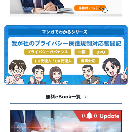
無料eBook一覧