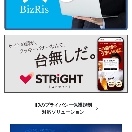
IIJのプライバシー保護規制
対応ソリューション