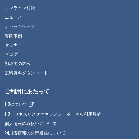
オンライン相談
ニュース
ナレッジベース
質問事例
セミナー
ブログ
初めての方へ
無料資料ダウンロード
ご利用にあたって
IIJについて
IIJビジネスリスクマネジメントポータル利用規約
個人情報の取扱いについて
利用者情報の外部送信について