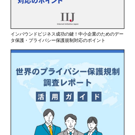
インバウンドビジネス成功の鍵！中小企業のためのデー
タ保護・プライバシー保護規制対応のポイント