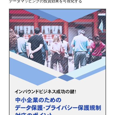
データマッピングの投資効果を可視化する