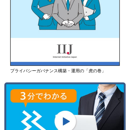
プライバシーガバナンス構築・運用の「虎の巻」