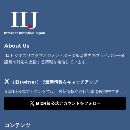
About Us
IIJ ビジネスリスクマネジメントポータルは世界のプライバシー保
護規制対応を支援する情報を発信しています。
X
（旧Twitter）で最新情報をキャッチアップ
BizRis公式アカウントでは、最新情報や注目記事を配信中です。
BizRis公式アカウントをフォロー
コンテンツ