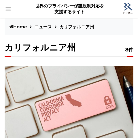
世界のプライバシー保護規制対応を
支援するサイト
Home
ニュース
カリフォルニア州
カリフォルニア州
8件