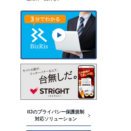
IIJのプライバシー保護規制
対応ソリューション