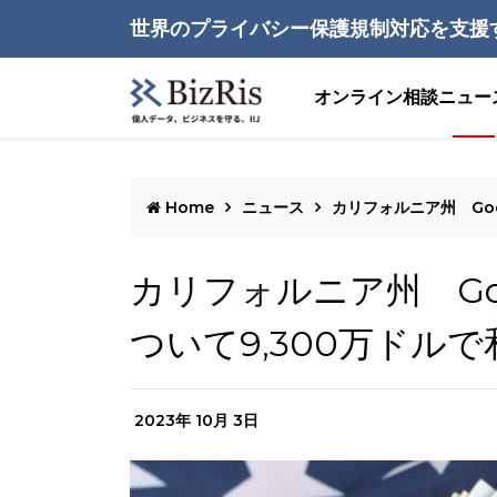
世界のプライバシー保護規制対応を支援
オンライン相談
ニュー
Home
ニュース
カリフォルニア州 Go
カリフォルニア州 Go
ついて9,300万ドルで
2023年 10月 3日