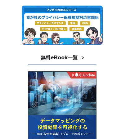
無料eBook一覧