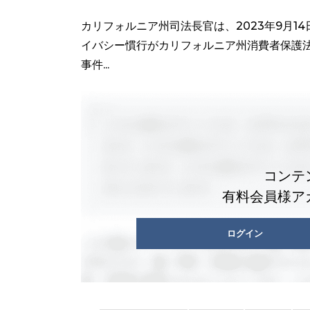
カリフォルニア州司法長官は、2023年9月14日
イバシー慣行がカリフォルニア州消費者保護
事件...
コンテ
有料会員様ア
ログイン