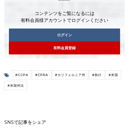
コンテンツをご覧になるには
有料会員様アカウントでログインください
ログイン
有料会員登録
#CCPA
#CPRA
#カリフォルニア州
#執行
#米国
#米国州法
SNSで記事をシェア