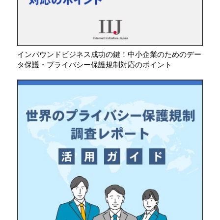
インバウンドビジネス成功の鍵！中小企業のためのデー
タ保護・プライバシー保護規制対応のポイント