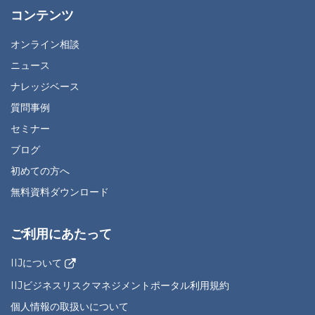
コンテンツ
オンライン相談
ニュース
ナレッジベース
質問事例
セミナー
ブログ
初めての方へ
無料資料ダウンロード
ご利用にあたって
IIJについて
IIJビジネスリスクマネジメントポータル利用規約
個人情報の取扱いについて