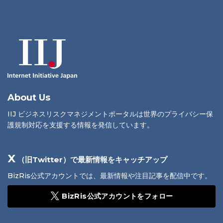
About Us
IIJ ビジネスリスクマネジメントポータルは世界のプライバシー保
護規制対応を支援する情報を発信しています。
X
（旧Twitter）で最新情報をキャッチアップ
BizRis公式アカウントでは、最新情報や注目記事を配信中です。
BizRis公式アカウントをフォロー