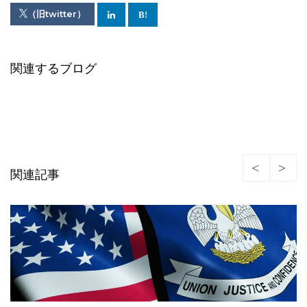
（旧twitter）
関連するブログ
関連記事