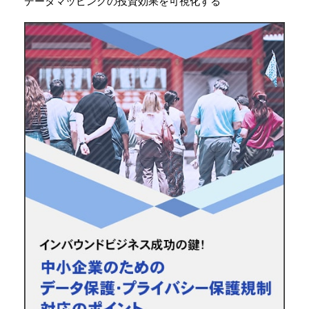
データマッピングの投資効果を可視化する