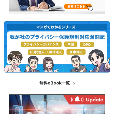
無料eBook一覧