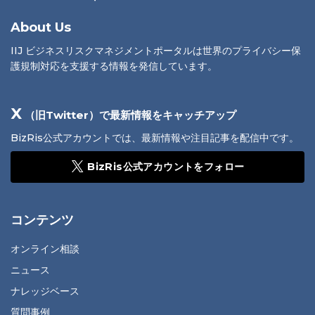
About Us
IIJ ビジネスリスクマネジメントポータルは世界のプライバシー保
護規制対応を支援する情報を発信しています。
X
（旧Twitter）で最新情報をキャッチアップ
BizRis公式アカウントでは、最新情報や注目記事を配信中です。
BizRis公式アカウントをフォロー
コンテンツ
オンライン相談
ニュース
ナレッジベース
質問事例