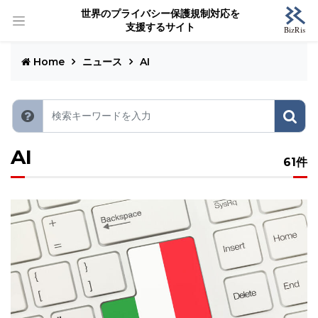
世界のプライバシー保護規制対応を
支援するサイト
Home
ニュース
AI
AI
61件