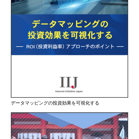
データマッピングの投資効果を可視化する