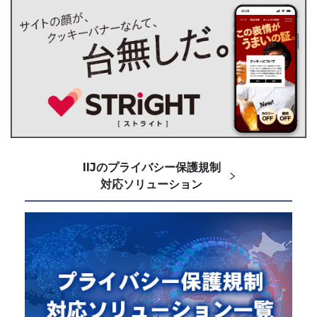
IIJのプライバシー保護規制
対応ソリューション