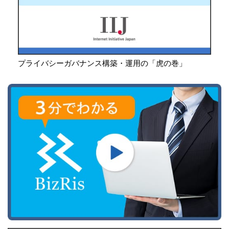
プライバシーガバナンス構築・運用の「虎の巻」