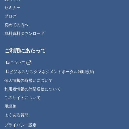
セミナー
ブログ
初めての方へ
無料資料ダウンロード
ご利用にあたって
IIJについて
IIJビジネスリスクマネジメントポータル利用規約
個人情報の取扱いについて
利用者情報の外部送信について
このサイトについて
用語集
よくある質問
プライバシー設定