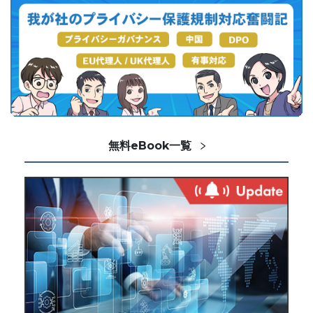
無料eBook一覧