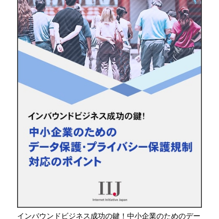
インバウンドビジネス成功の鍵！中小企業のためのデー