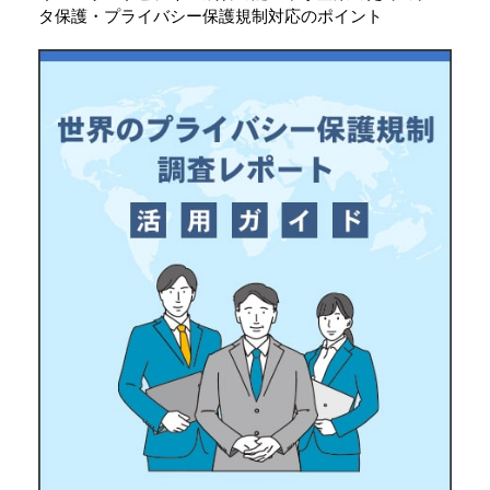
タ保護・プライバシー保護規制対応のポイント