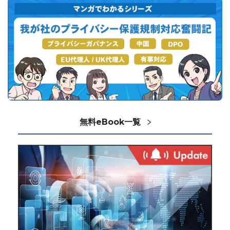
無料eBook一覧