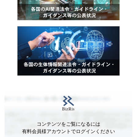
コンテンツをご覧になるには
有料会員様アカウントでログインください