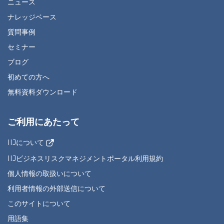
ニュース
ナレッジベース
質問事例
セミナー
ブログ
初めての方へ
無料資料ダウンロード
ご利用にあたって
IIJについて
IIJビジネスリスクマネジメントポータル利用規約
個人情報の取扱いについて
利用者情報の外部送信について
このサイトについて
用語集