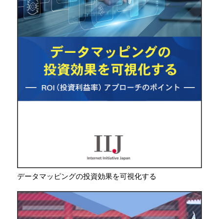
データマッピングの投資効果を可視化する