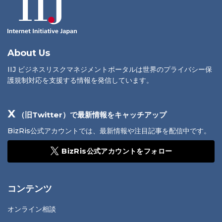
About Us
IIJ ビジネスリスクマネジメントポータルは世界のプライバシー保
護規制対応を支援する情報を発信しています。
X
（旧Twitter）で最新情報をキャッチアップ
BizRis公式アカウントでは、最新情報や注目記事を配信中です。
BizRis公式アカウントをフォロー
コンテンツ
オンライン相談