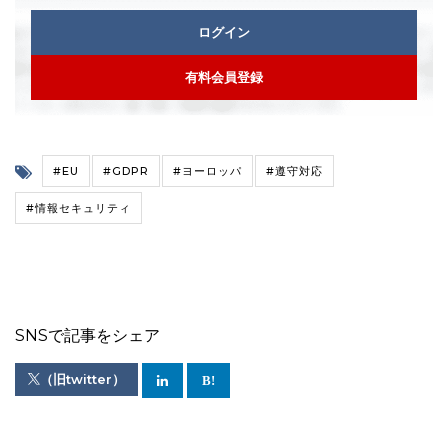
ログイン
有料会員登録
#EU
#GDPR
#ヨーロッパ
#遵守対応
#情報セキュリティ
SNSで記事をシェア
（旧twitter）