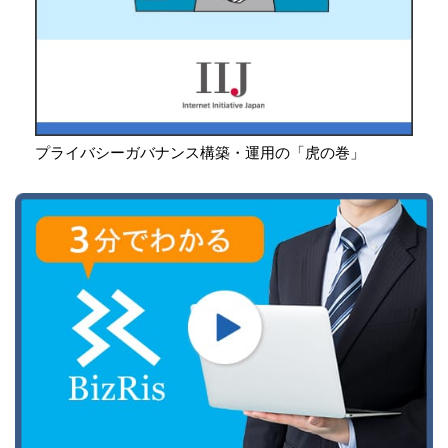
プライバシーガバナンス構築・運用の「虎の巻」