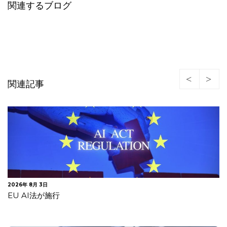
関連するブログ
関連記事
2026年 8月 3日
EU AI法が施行