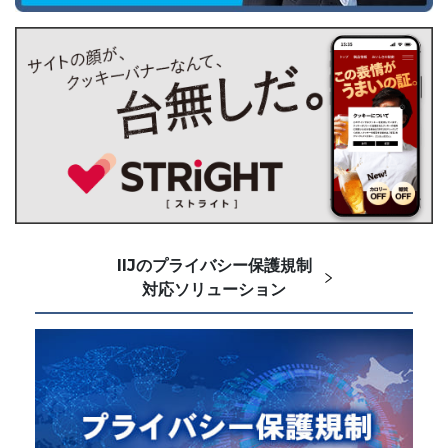
IIJのプライバシー保護規制
対応ソリューション