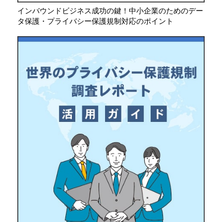
インバウンドビジネス成功の鍵！中小企業のためのデー
タ保護・プライバシー保護規制対応のポイント