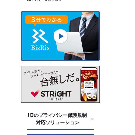
IIJのプライバシー保護規制
対応ソリューション