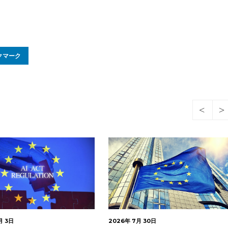
クマーク
月 30日
2026年 7月 28日