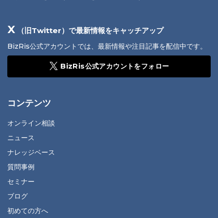
X
（旧Twitter）で最新情報をキャッチアップ
BizRis公式アカウントでは、最新情報や注目記事を配信中です。
BizRis公式アカウントをフォロー
コンテンツ
オンライン相談
ニュース
ナレッジベース
質問事例
セミナー
ブログ
初めての方へ