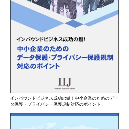
インバウンドビジネス成功の鍵！中小企業のためのデー
タ保護・プライバシー保護規制対応のポイント