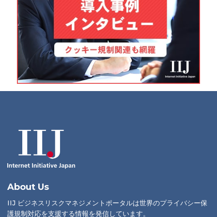
About Us
IIJ ビジネスリスクマネジメントポータルは世界のプライバシー保
護規制対応を支援する情報を発信しています。