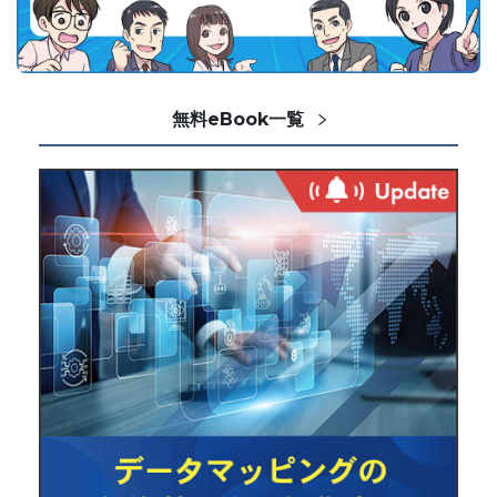
無料eBook一覧