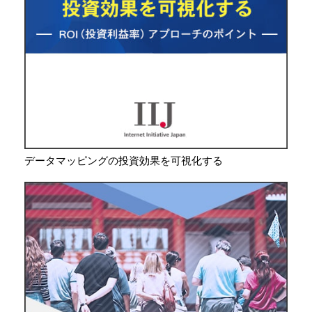
データマッピングの投資効果を可視化する