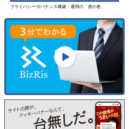
プライバシーガバナンス構築・運用の「虎の巻」