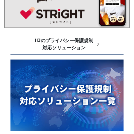
IIJのプライバシー保護規制
対応ソリューション